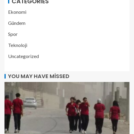
CATEGORIES
Ekonomi
Gündem
Spor
Teknoloji
Uncategorized
YOU MAY HAVE MISSED