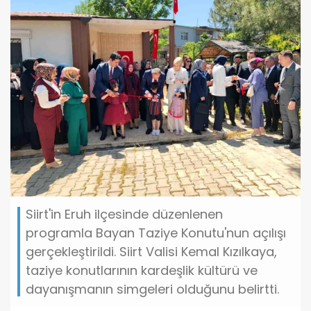
Siirt'in Eruh ilçesinde düzenlenen
programla Bayan Taziye Konutu'nun açılışı
gerçekleştirildi. Siirt Valisi Kemal Kızılkaya,
taziye konutlarının kardeşlik kültürü ve
dayanışmanın simgeleri olduğunu belirtti.