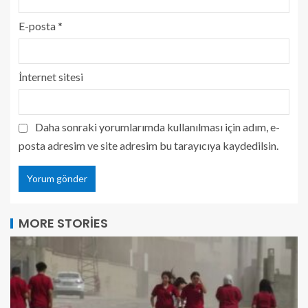
E-posta
*
İnternet sitesi
Daha sonraki yorumlarımda kullanılması için adım, e-
posta adresim ve site adresim bu tarayıcıya kaydedilsin.
MORE STORIES