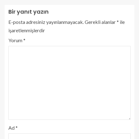
Bir yanıt yazın
E-posta adresiniz yayınlanmayacak.
Gerekli alanlar
*
ile
işaretlenmişlerdir
Yorum
*
Ad
*