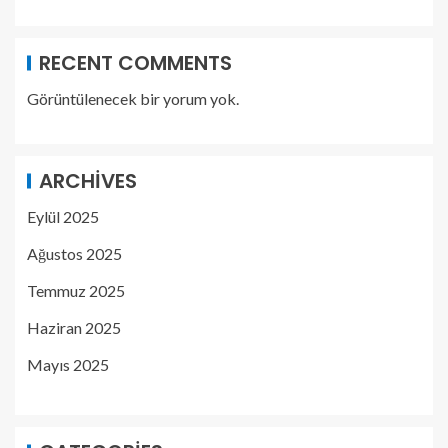
RECENT COMMENTS
Görüntülenecek bir yorum yok.
ARCHIVES
Eylül 2025
Ağustos 2025
Temmuz 2025
Haziran 2025
Mayıs 2025