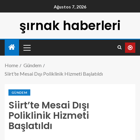
Ağustos 7, 2026
şırnak haberleri
Home
Gündem
Siirt’te Mesai Dışı Poliklinik Hizmeti Başlatıldı
GÜNDEM
Siirt’te Mesai Dışı
Poliklinik Hizmeti
Başlatıldı