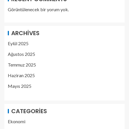
Görüntülenecek bir yorum yok.
ARCHIVES
Eylül 2025
Ağustos 2025
Temmuz 2025
Haziran 2025
Mayıs 2025
CATEGORIES
Ekonomi