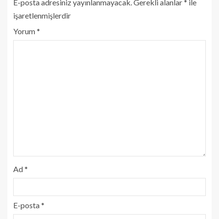
E-posta adresiniz yayınlanmayacak.
Gerekli alanlar
*
ile
işaretlenmişlerdir
Yorum
*
Ad
*
E-posta
*