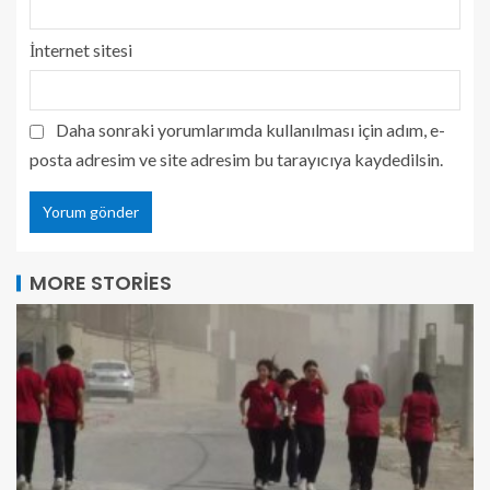
İnternet sitesi
Daha sonraki yorumlarımda kullanılması için adım, e-
posta adresim ve site adresim bu tarayıcıya kaydedilsin.
MORE STORIES