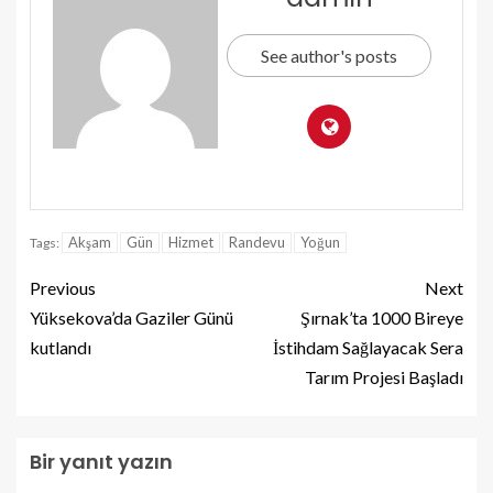
See author's posts
Akşam
Gün
Hizmet
Randevu
Yoğun
Tags:
Previous
Next
Yüksekova’da Gaziler Günü
Şırnak’ta 1000 Bireye
kutlandı
İstihdam Sağlayacak Sera
Tarım Projesi Başladı
Bir yanıt yazın