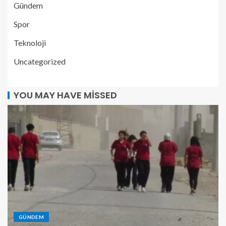
Gündem
Spor
Teknoloji
Uncategorized
YOU MAY HAVE MISSED
GÜNDEM