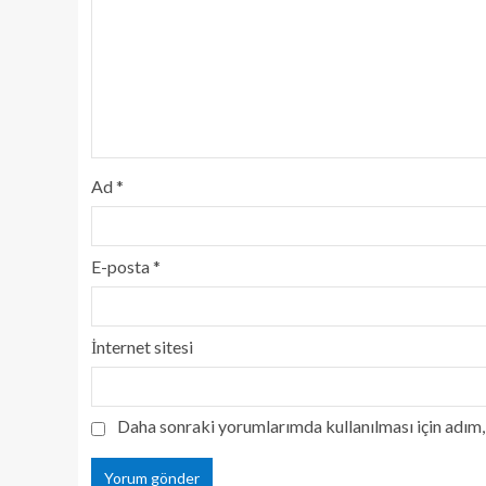
Ad
*
E-posta
*
İnternet sitesi
Daha sonraki yorumlarımda kullanılması için adım, 