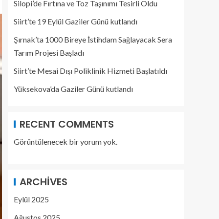
Silopi’de Fırtına ve Toz Taşınımı Tesirli Oldu
Siirt’te 19 Eylül Gaziler Günü kutlandı
Şırnak’ta 1000 Bireye İstihdam Sağlayacak Sera
Tarım Projesi Başladı
Siirt’te Mesai Dışı Poliklinik Hizmeti Başlatıldı
Yüksekova’da Gaziler Günü kutlandı
RECENT COMMENTS
Görüntülenecek bir yorum yok.
ARCHIVES
Eylül 2025
Ağustos 2025