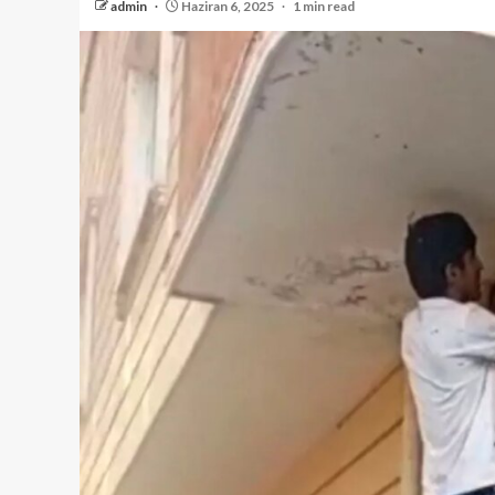
admin
Haziran 6, 2025
1 min read