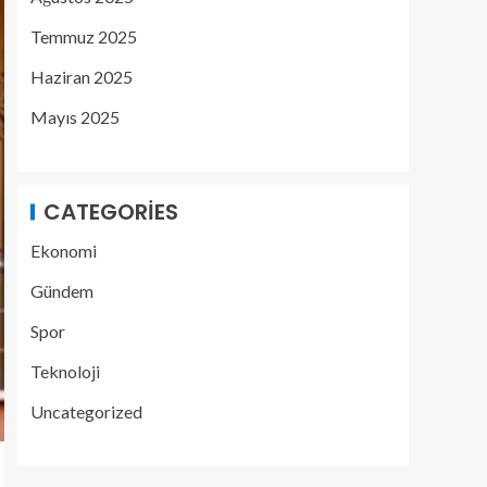
Temmuz 2025
Haziran 2025
Mayıs 2025
CATEGORIES
Ekonomi
Gündem
Spor
Teknoloji
Uncategorized