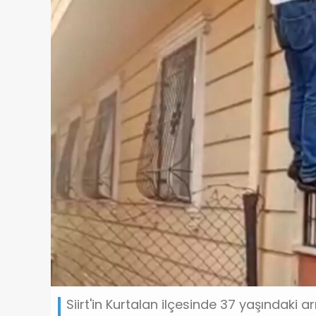
Siirt'in Kurtalan ilçesinde 37 yaşındaki 