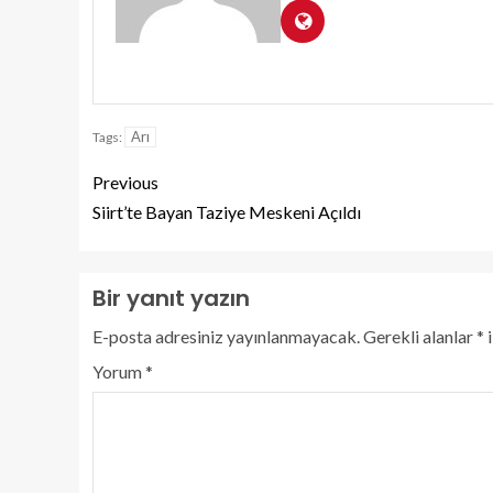
Arı
Tags:
Previous
Siirt’te Bayan Taziye Meskeni Açıldı
Bir yanıt yazın
E-posta adresiniz yayınlanmayacak.
Gerekli alanlar
*
i
Yorum
*