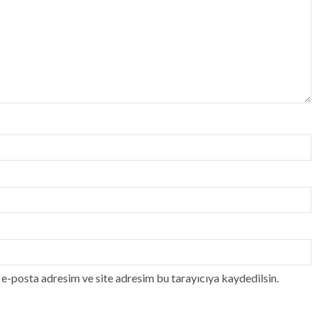
e-posta adresim ve site adresim bu tarayıcıya kaydedilsin.