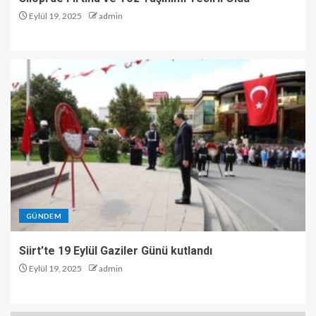
Eylül 19, 2025
admin
GÜNDEM
Siirt’te 19 Eylül Gaziler Günü kutlandı
Eylül 19, 2025
admin