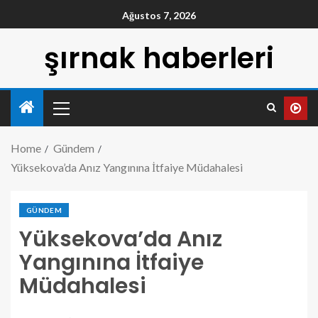
Ağustos 7, 2026
şırnak haberleri
Home
Gündem
Yüksekova’da Anız Yangınına İtfaiye Müdahalesi
GÜNDEM
Yüksekova’da Anız
Yangınına İtfaiye
Müdahalesi