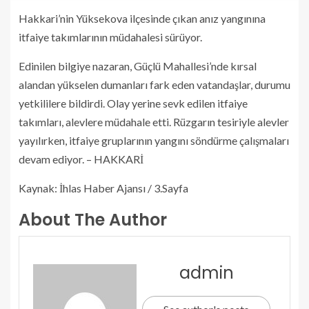
Hakkari’nin Yüksekova ilçesinde çıkan anız yangınına
itfaiye takımlarının müdahalesi sürüyor.
Edinilen bilgiye nazaran, Güçlü Mahallesi’nde kırsal
alandan yükselen dumanları fark eden vatandaşlar, durumu
yetkililere bildirdi. Olay yerine sevk edilen itfaiye
takımları, alevlere müdahale etti. Rüzgarın tesiriyle alevler
yayılırken, itfaiye gruplarının yangını söndürme çalışmaları
devam ediyor. – HAKKARİ
Kaynak: İhlas Haber Ajansı / 3.Sayfa
About The Author
admin