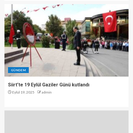
GÜNDEM
Siirt’te 19 Eylül Gaziler Günü kutlandı
Eylül 19, 2025
admin