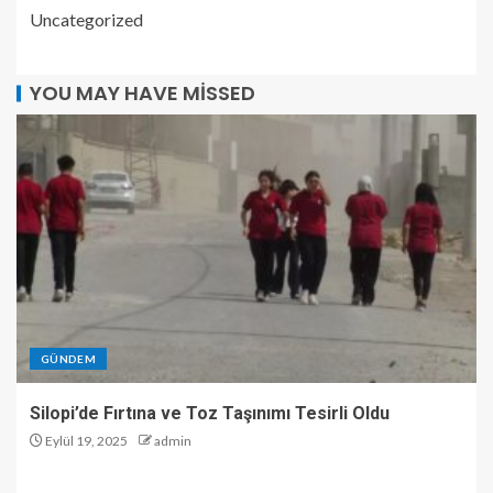
Uncategorized
YOU MAY HAVE MISSED
GÜNDEM
Silopi’de Fırtına ve Toz Taşınımı Tesirli Oldu
Eylül 19, 2025
admin