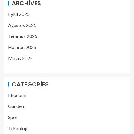
ARCHIVES
Eylül 2025
Ağustos 2025
Temmuz 2025
Haziran 2025
Mayıs 2025
CATEGORIES
Ekonomi
Gündem
Spor
Teknoloji