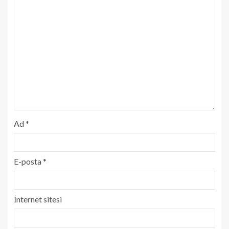
Ad
*
E-posta
*
İnternet sitesi