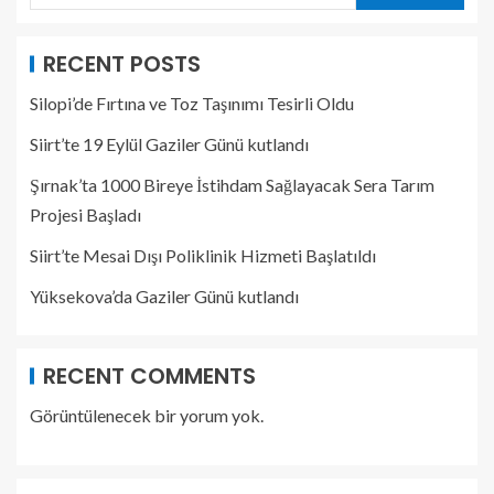
RECENT POSTS
Silopi’de Fırtına ve Toz Taşınımı Tesirli Oldu
Siirt’te 19 Eylül Gaziler Günü kutlandı
Şırnak’ta 1000 Bireye İstihdam Sağlayacak Sera Tarım
Projesi Başladı
Siirt’te Mesai Dışı Poliklinik Hizmeti Başlatıldı
Yüksekova’da Gaziler Günü kutlandı
RECENT COMMENTS
Görüntülenecek bir yorum yok.