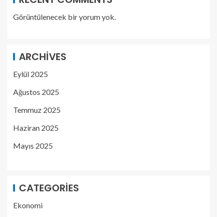
Görüntülenecek bir yorum yok.
ARCHIVES
Eylül 2025
Ağustos 2025
Temmuz 2025
Haziran 2025
Mayıs 2025
CATEGORIES
Ekonomi