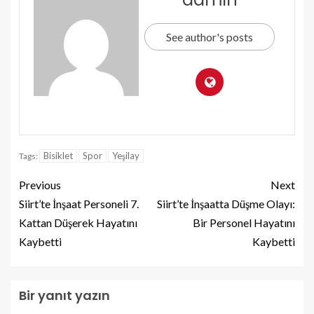
See author's posts
Bisiklet
Spor
Yeşilay
Tags:
Previous
Next
Siirt’te İnşaat Personeli 7.
Siirt’te İnşaatta Düşme Olayı:
Kattan Düşerek Hayatını
Bir Personel Hayatını
Kaybetti
Kaybetti
Bir yanıt yazın