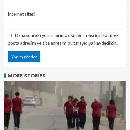
İnternet sitesi
Daha sonraki yorumlarımda kullanılması için adım, e-
posta adresim ve site adresim bu tarayıcıya kaydedilsin.
MORE STORIES