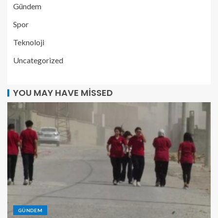
Gündem
Spor
Teknoloji
Uncategorized
YOU MAY HAVE MISSED
GÜNDEM