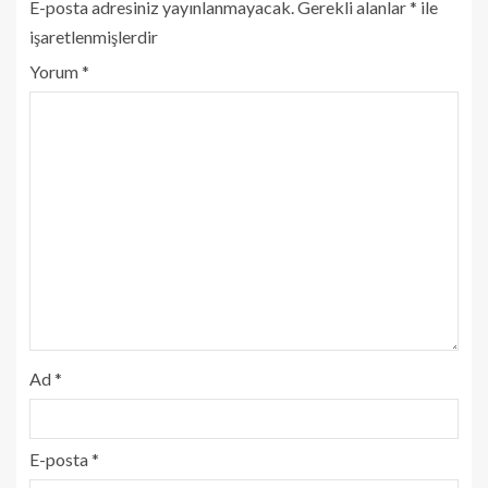
E-posta adresiniz yayınlanmayacak.
Gerekli alanlar
*
ile
işaretlenmişlerdir
Yorum
*
Ad
*
E-posta
*