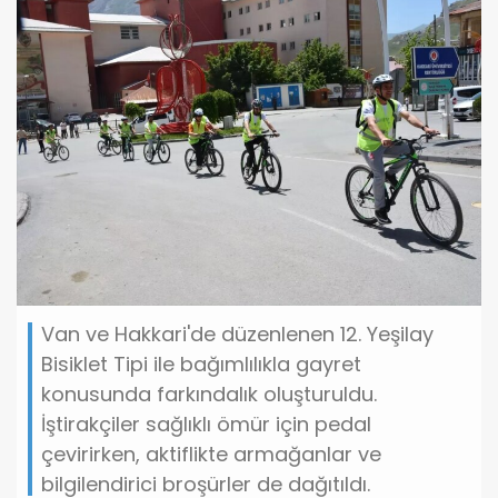
Van ve Hakkari'de düzenlenen 12. Yeşilay
Bisiklet Tipi ile bağımlılıkla gayret
konusunda farkındalık oluşturuldu.
İştirakçiler sağlıklı ömür için pedal
çevirirken, aktiflikte armağanlar ve
bilgilendirici broşürler de dağıtıldı.