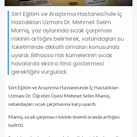
Siirt Eğitim ve Araştırma Hastanesi'nde İç
Hastalıkları Uzmanı Dr. Mehmet Selim
Mamiş, yaz aylarında sıcak çarpması
riskinin arttığını belirterek, vatandaşları su
tüketiminde dikkatli olmaları konusunda
uyardı. Bilhassa risk kümelerinin sıcak
havalarda ekstra itina göstermesi
gerektiğini vurguladı.
Siirt Eğitim ve Araştırma Hastanesinde İç Hastalıkları
Uzmanı Dr. Öğretim Üyesi Mehmet Selim Mamiş,
vatandaşları sıcak çarpmasına karşı uyardı.
Mamiş, sıcak çarpması riskinin önemli oranda arttığını
belirtti.