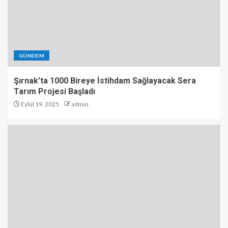
GÜNDEM
Şırnak’ta 1000 Bireye İstihdam Sağlayacak Sera
Tarım Projesi Başladı
Eylül 19, 2025
admin