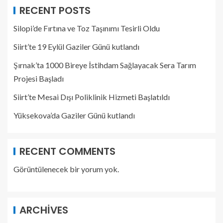
RECENT POSTS
Silopi’de Fırtına ve Toz Taşınımı Tesirli Oldu
Siirt’te 19 Eylül Gaziler Günü kutlandı
Şırnak’ta 1000 Bireye İstihdam Sağlayacak Sera Tarım
Projesi Başladı
Siirt’te Mesai Dışı Poliklinik Hizmeti Başlatıldı
Yüksekova’da Gaziler Günü kutlandı
RECENT COMMENTS
Görüntülenecek bir yorum yok.
ARCHIVES