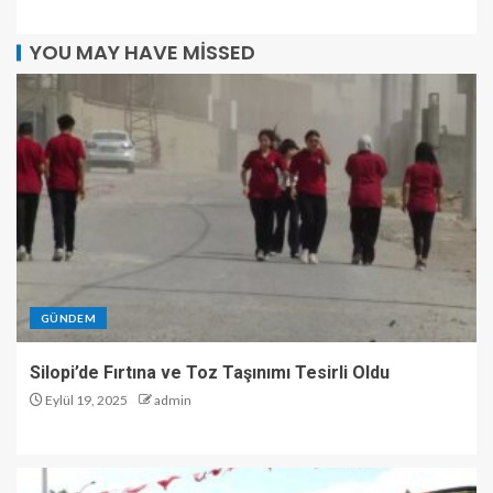
YOU MAY HAVE MISSED
GÜNDEM
Silopi’de Fırtına ve Toz Taşınımı Tesirli Oldu
Eylül 19, 2025
admin