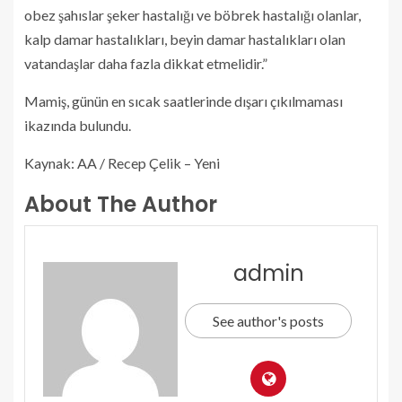
obez şahıslar şeker hastalığı ve böbrek hastalığı olanlar,
kalp damar hastalıkları, beyin damar hastalıkları olan
vatandaşlar daha fazla dikkat etmelidir.”
Mamiş, günün en sıcak saatlerinde dışarı çıkılmaması
ikazında bulundu.
Kaynak: AA / Recep Çelik – Yeni
About The Author
admin
See author's posts