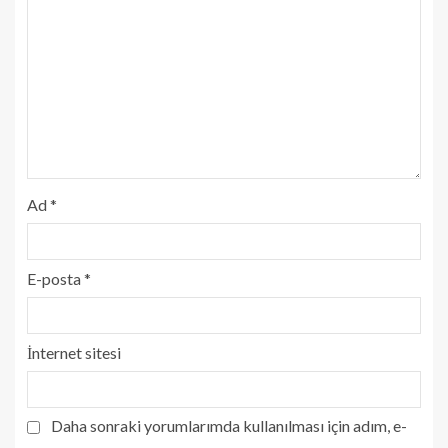
Ad
*
E-posta
*
İnternet sitesi
Daha sonraki yorumlarımda kullanılması için adım, e-