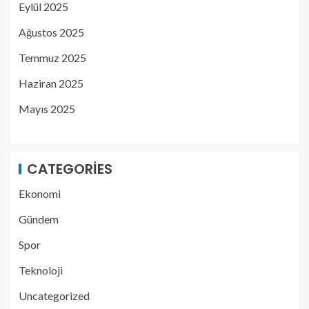
Eylül 2025
Ağustos 2025
Temmuz 2025
Haziran 2025
Mayıs 2025
CATEGORIES
Ekonomi
Gündem
Spor
Teknoloji
Uncategorized