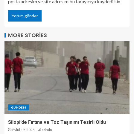
posta adresim ve site adresim bu tarayıcıya kaydedilsin.
MORE STORIES
GÜNDEM
Silopi’de Fırtına ve Toz Taşınımı Tesirli Oldu
Eylül 19, 2025
admin