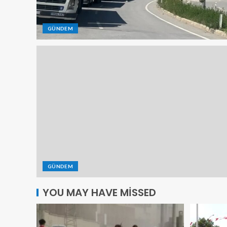
GÜNDEM
GÜNDEM
YOU MAY HAVE MISSED