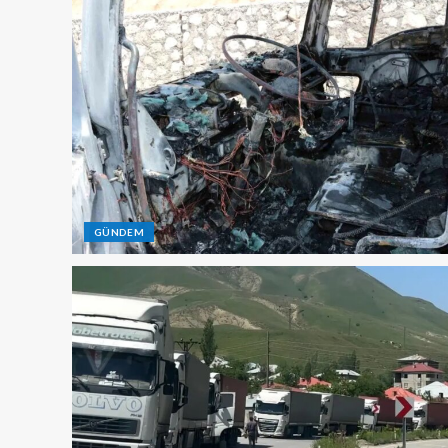
GÜNDEM