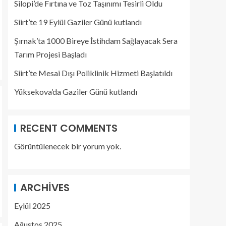
Silopi’de Fırtına ve Toz Taşınımı Tesirli Oldu
Siirt’te 19 Eylül Gaziler Günü kutlandı
Şırnak’ta 1000 Bireye İstihdam Sağlayacak Sera
Tarım Projesi Başladı
Siirt’te Mesai Dışı Poliklinik Hizmeti Başlatıldı
Yüksekova’da Gaziler Günü kutlandı
RECENT COMMENTS
Görüntülenecek bir yorum yok.
ARCHIVES
Eylül 2025
Ağustos 2025