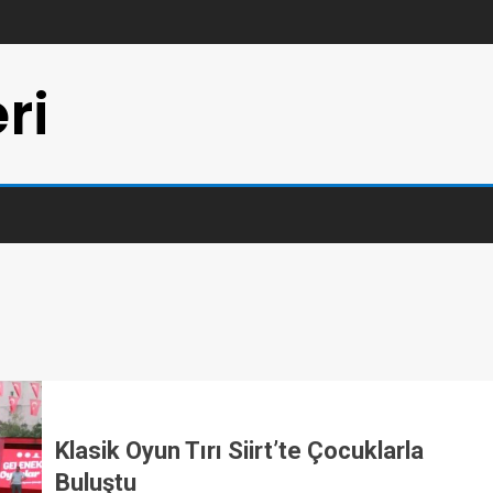
ri
Klasik Oyun Tırı Siirt’te Çocuklarla
Buluştu