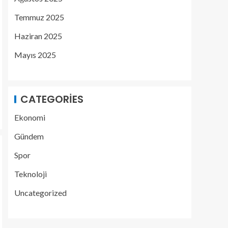
Temmuz 2025
Haziran 2025
Mayıs 2025
CATEGORIES
Ekonomi
Gündem
Spor
Teknoloji
Uncategorized