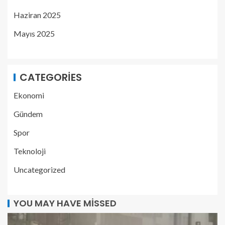
Haziran 2025
Mayıs 2025
CATEGORIES
Ekonomi
Gündem
Spor
Teknoloji
Uncategorized
YOU MAY HAVE MISSED