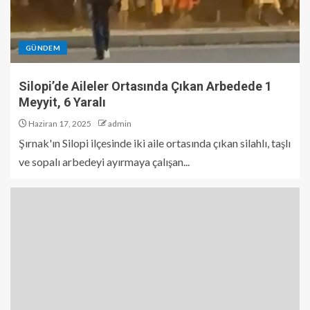
GÜNDEM
Silopi’de Aileler Ortasında Çıkan Arbedede 1
Meyyit, 6 Yaralı
Haziran 17, 2025
admin
Şırnak'ın Silopi ilçesinde iki aile ortasında çıkan silahlı, taşlı
ve sopalı arbedeyi ayırmaya çalışan...