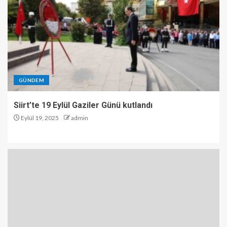
GÜNDEM
Siirt’te 19 Eylül Gaziler Günü kutlandı
Eylül 19, 2025
admin