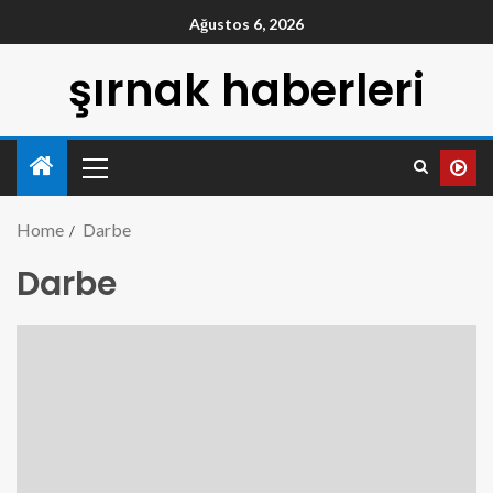
Ağustos 6, 2026
şırnak haberleri
Home
Darbe
Darbe