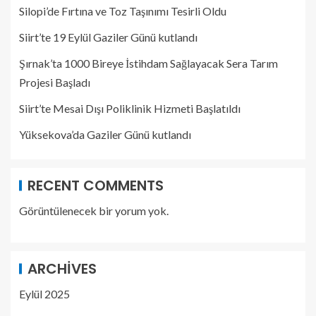
Silopi’de Fırtına ve Toz Taşınımı Tesirli Oldu
Siirt’te 19 Eylül Gaziler Günü kutlandı
Şırnak’ta 1000 Bireye İstihdam Sağlayacak Sera Tarım
Projesi Başladı
Siirt’te Mesai Dışı Poliklinik Hizmeti Başlatıldı
Yüksekova’da Gaziler Günü kutlandı
RECENT COMMENTS
Görüntülenecek bir yorum yok.
ARCHIVES
Eylül 2025