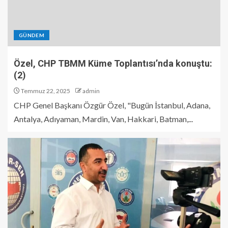
GÜNDEM
Özel, CHP TBMM Küme Toplantısı’nda konuştu:
(2)
Temmuz 22, 2025
admin
CHP Genel Başkanı Özgür Özel, "Bugün İstanbul, Adana,
Antalya, Adıyaman, Mardin, Van, Hakkari, Batman,...