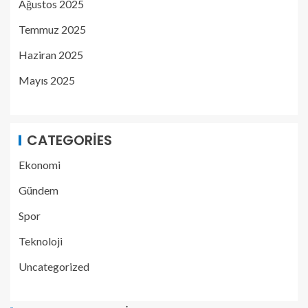
Ağustos 2025
Temmuz 2025
Haziran 2025
Mayıs 2025
CATEGORIES
Ekonomi
Gündem
Spor
Teknoloji
Uncategorized