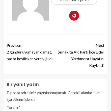
Previous
Next
2 gündür uyumayan damat,
Şırnak’ta AK Parti İlçe Lider
pasta kesilirken yere yığıldı
Yardımcısı Hayatını
Kaybetti
Bir yanıt yazın
E-posta adresiniz yayınlanmayacak.
Gerekli alanlar
*
ile
işaretlenmişlerdir
Yorum
*