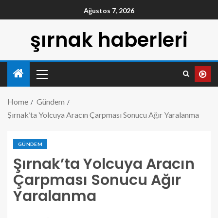
Ağustos 7, 2026
şırnak haberleri
Home
Gündem
Şırnak’ta Yolcuya Aracın Çarpması Sonucu Ağır Yaralanma
GÜNDEM
Şırnak’ta Yolcuya Aracın
Çarpması Sonucu Ağır
Yaralanma