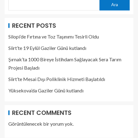
Ara
RECENT POSTS
Silopi’de Fırtına ve Toz Taşınımı Tesirli Oldu
Siirt’te 19 Eylül Gaziler Günü kutlandı
Şırnak’ta 1000 Bireye İstihdam Sağlayacak Sera Tarım
Projesi Başladı
Siirt’te Mesai Dışı Poliklinik Hizmeti Başlatıldı
Yüksekova’da Gaziler Günü kutlandı
RECENT COMMENTS
Görüntülenecek bir yorum yok.