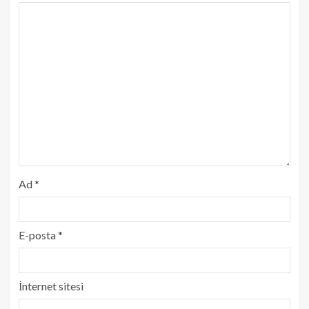
Ad
*
E-posta
*
İnternet sitesi