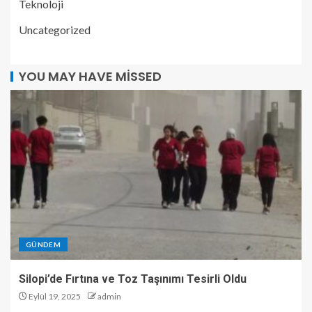
Teknoloji
Uncategorized
YOU MAY HAVE MISSED
GÜNDEM
Silopi’de Fırtına ve Toz Taşınımı Tesirli Oldu
Eylül 19, 2025
admin