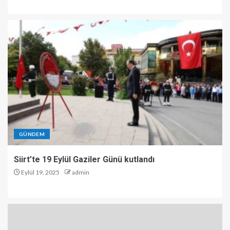
GÜNDEM
Siirt’te 19 Eylül Gaziler Günü kutlandı
Eylül 19, 2025
admin