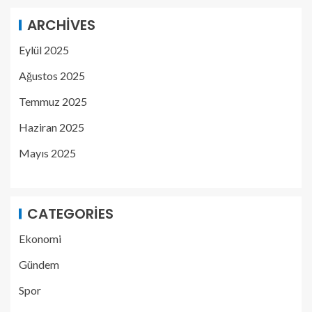
ARCHIVES
Eylül 2025
Ağustos 2025
Temmuz 2025
Haziran 2025
Mayıs 2025
CATEGORIES
Ekonomi
Gündem
Spor