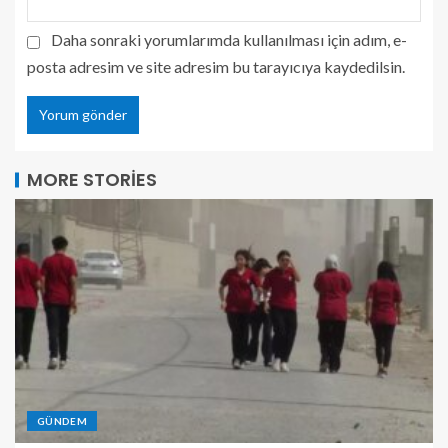
Daha sonraki yorumlarımda kullanılması için adım, e-
posta adresim ve site adresim bu tarayıcıya kaydedilsin.
MORE STORIES
GÜNDEM