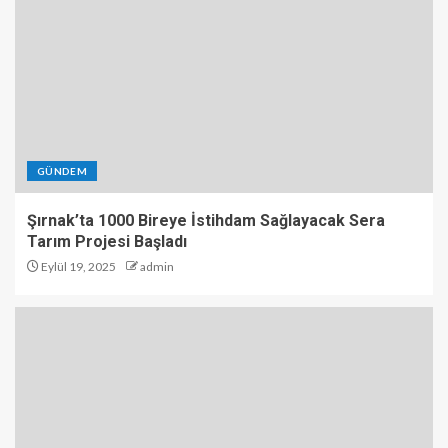
GÜNDEM
Şırnak’ta 1000 Bireye İstihdam Sağlayacak Sera
Tarım Projesi Başladı
Eylül 19, 2025
admin