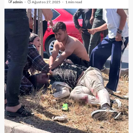
admin
Ağustos 27, 2025
1 min read