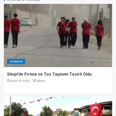
GÜNDEM
Silopi’de Fırtına ve Toz Taşınımı Tesirli Oldu
Eylül 19, 2025
admin