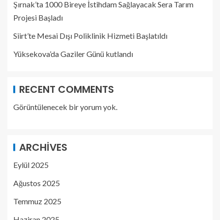
Şırnak’ta 1000 Bireye İstihdam Sağlayacak Sera Tarım
Projesi Başladı
Siirt’te Mesai Dışı Poliklinik Hizmeti Başlatıldı
Yüksekova’da Gaziler Günü kutlandı
RECENT COMMENTS
Görüntülenecek bir yorum yok.
ARCHIVES
Eylül 2025
Ağustos 2025
Temmuz 2025
Haziran 2025