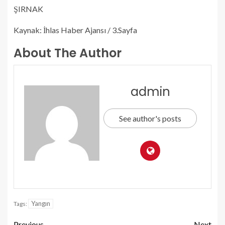
ŞIRNAK
Kaynak: İhlas Haber Ajansı / 3.Sayfa
About The Author
admin
See author's posts
Yangın
Tags:
Previous
Next