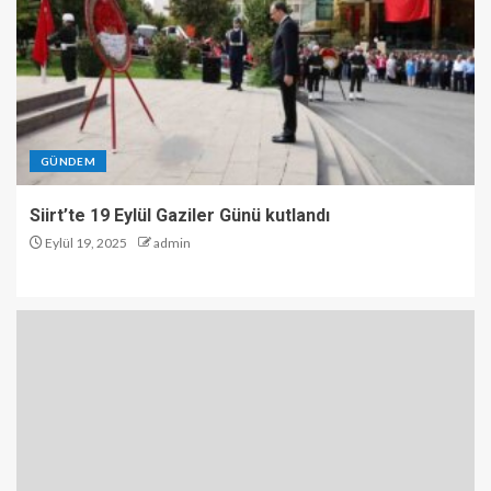
GÜNDEM
Siirt’te 19 Eylül Gaziler Günü kutlandı
Eylül 19, 2025
admin