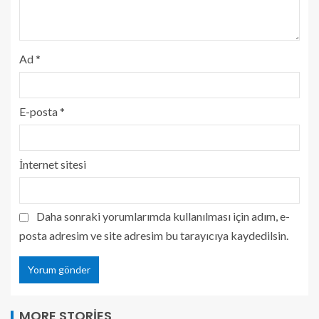
Ad
*
E-posta
*
İnternet sitesi
Daha sonraki yorumlarımda kullanılması için adım, e-
posta adresim ve site adresim bu tarayıcıya kaydedilsin.
MORE STORIES