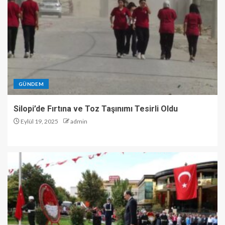
GÜNDEM
Silopi’de Fırtına ve Toz Taşınımı Tesirli Oldu
Eylül 19, 2025
admin