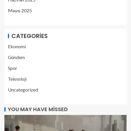
Mayıs 2025
CATEGORIES
Ekonomi
Gündem
Spor
Teknoloji
Uncategorized
YOU MAY HAVE MISSED