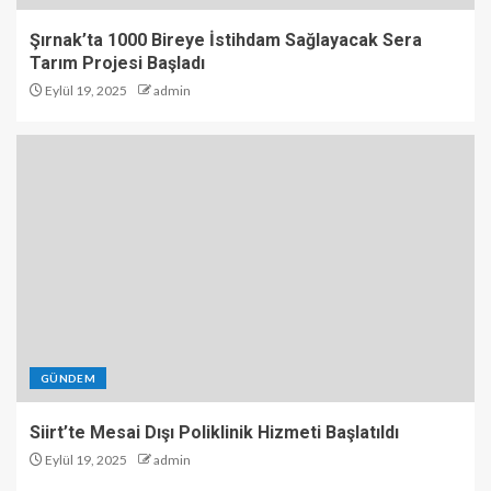
Şırnak’ta 1000 Bireye İstihdam Sağlayacak Sera
Tarım Projesi Başladı
Eylül 19, 2025
admin
GÜNDEM
Siirt’te Mesai Dışı Poliklinik Hizmeti Başlatıldı
Eylül 19, 2025
admin