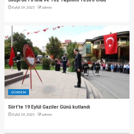
Eylül 19, 2025
admin
GÜNDEM
Siirt’te 19 Eylül Gaziler Günü kutlandı
Eylül 19, 2025
admin