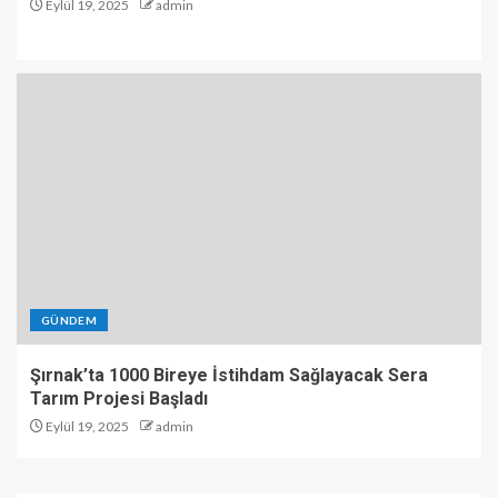
Eylül 19, 2025
admin
GÜNDEM
Şırnak’ta 1000 Bireye İstihdam Sağlayacak Sera
Tarım Projesi Başladı
Eylül 19, 2025
admin