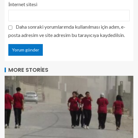
İnternet sitesi
Daha sonraki yorumlarımda kullanılması için adım, e-
posta adresim ve site adresim bu tarayıcıya kaydedilsin.
MORE STORIES