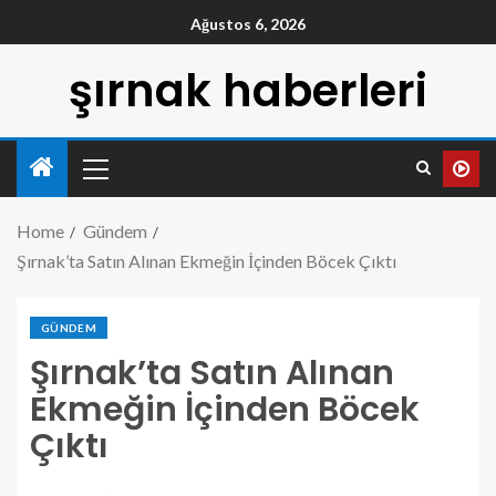
Ağustos 6, 2026
şırnak haberleri
Home
Gündem
Şırnak’ta Satın Alınan Ekmeğin İçinden Böcek Çıktı
GÜNDEM
Şırnak’ta Satın Alınan
Ekmeğin İçinden Böcek
Çıktı