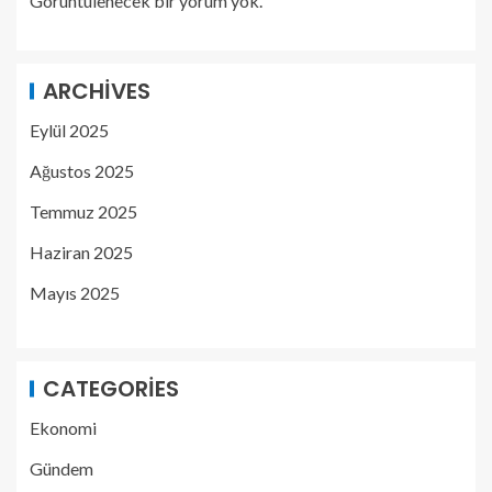
Görüntülenecek bir yorum yok.
ARCHIVES
Eylül 2025
Ağustos 2025
Temmuz 2025
Haziran 2025
Mayıs 2025
CATEGORIES
Ekonomi
Gündem