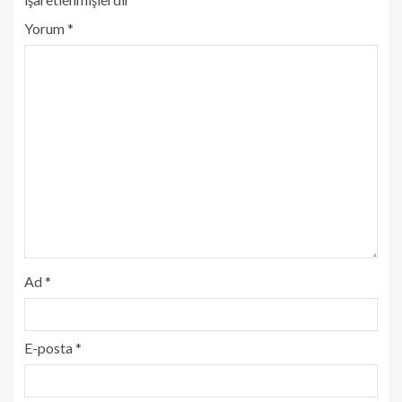
Yorum
*
Ad
*
E-posta
*