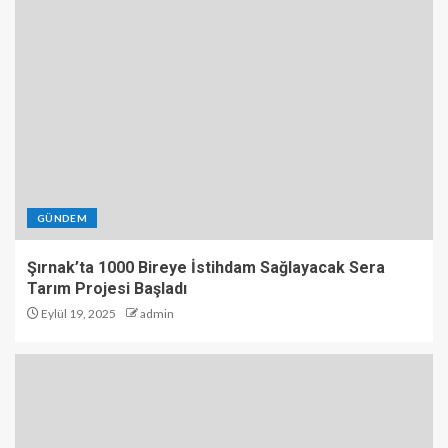
GÜNDEM
Şırnak’ta 1000 Bireye İstihdam Sağlayacak Sera
Tarım Projesi Başladı
Eylül 19, 2025
admin