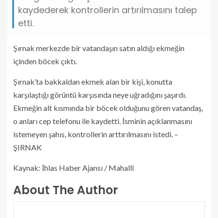
kaydederek kontrollerin artırılmasını talep
etti.
Şırnak merkezde bir vatandaşın satın aldığı ekmeğin
içinden böcek çıktı.
Şırnak’ta bakkaldan ekmek alan bir kişi, konutta
karşılaştığı görüntü karşısında neye uğradığını şaşırdı.
Ekmeğin alt kısmında bir böcek olduğunu gören vatandaş,
o anları cep telefonu ile kaydetti. İsminin açıklanmasını
istemeyen şahıs, kontrollerin arttırılmasını istedi. –
ŞIRNAK
Kaynak: İhlas Haber Ajansı / Mahallî
About The Author