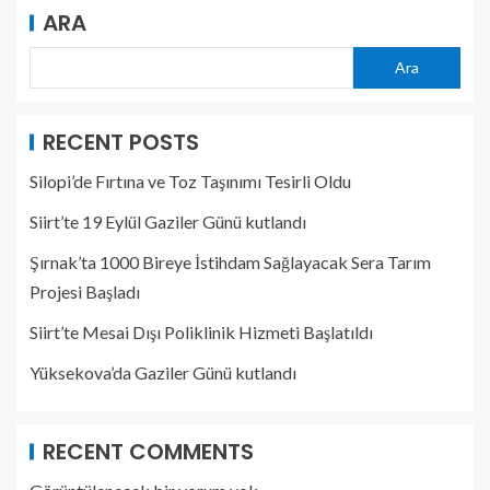
ARA
Ara
RECENT POSTS
Silopi’de Fırtına ve Toz Taşınımı Tesirli Oldu
Siirt’te 19 Eylül Gaziler Günü kutlandı
Şırnak’ta 1000 Bireye İstihdam Sağlayacak Sera Tarım
Projesi Başladı
Siirt’te Mesai Dışı Poliklinik Hizmeti Başlatıldı
Yüksekova’da Gaziler Günü kutlandı
RECENT COMMENTS