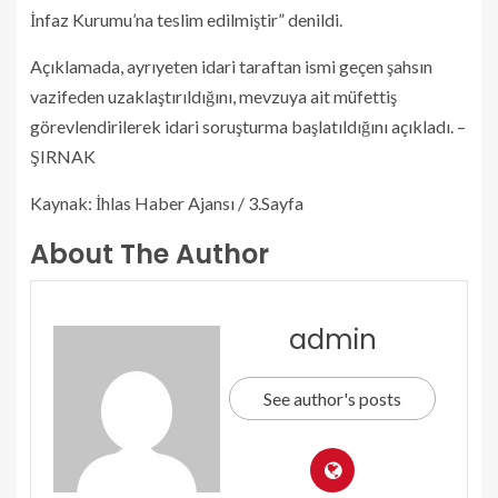
İnfaz Kurumu’na teslim edilmiştir” denildi.
Açıklamada, ayrıyeten idari taraftan ismi geçen şahsın
vazifeden uzaklaştırıldığını, mevzuya ait müfettiş
görevlendirilerek idari soruşturma başlatıldığını açıkladı. –
ŞIRNAK
Kaynak: İhlas Haber Ajansı / 3.Sayfa
About The Author
admin
See author's posts