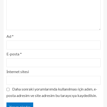
Ad
*
E-posta
*
İnternet sitesi
Daha sonraki yorumlarımda kullanılması için adım, e-
posta adresim ve site adresim bu tarayıcıya kaydedilsin.