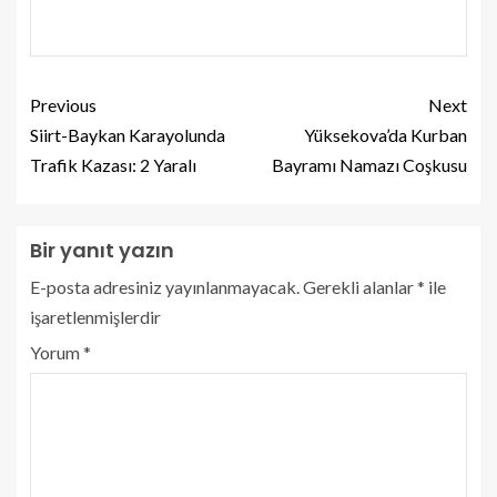
Previous
Next
Siirt-Baykan Karayolunda
Yüksekova’da Kurban
Trafik Kazası: 2 Yaralı
Bayramı Namazı Coşkusu
Bir yanıt yazın
E-posta adresiniz yayınlanmayacak.
Gerekli alanlar
*
ile
işaretlenmişlerdir
Yorum
*