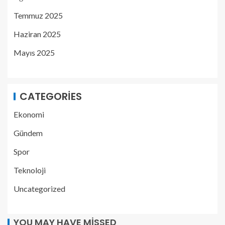
Temmuz 2025
Haziran 2025
Mayıs 2025
CATEGORIES
Ekonomi
Gündem
Spor
Teknoloji
Uncategorized
YOU MAY HAVE MISSED