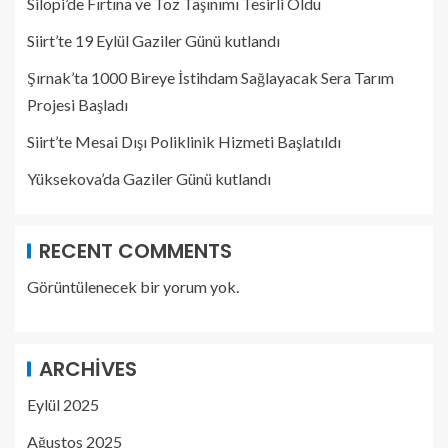
Silopi’de Fırtına ve Toz Taşınımı Tesirli Oldu
Siirt’te 19 Eylül Gaziler Günü kutlandı
Şırnak’ta 1000 Bireye İstihdam Sağlayacak Sera Tarım
Projesi Başladı
Siirt’te Mesai Dışı Poliklinik Hizmeti Başlatıldı
Yüksekova’da Gaziler Günü kutlandı
RECENT COMMENTS
Görüntülenecek bir yorum yok.
ARCHIVES
Eylül 2025
Ağustos 2025