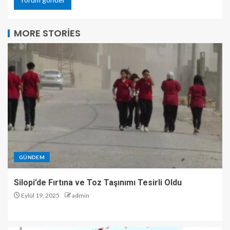
MORE STORIES
GÜNDEM
Silopi’de Fırtına ve Toz Taşınımı Tesirli Oldu
Eylül 19, 2025
admin