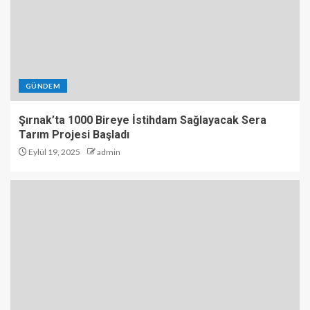
GÜNDEM
Şırnak’ta 1000 Bireye İstihdam Sağlayacak Sera
Tarım Projesi Başladı
Eylül 19, 2025
admin