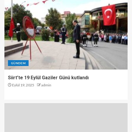
GÜNDEM
Siirt’te 19 Eylül Gaziler Günü kutlandı
Eylül 19, 2025
admin