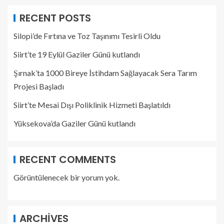
RECENT POSTS
Silopi’de Fırtına ve Toz Taşınımı Tesirli Oldu
Siirt’te 19 Eylül Gaziler Günü kutlandı
Şırnak’ta 1000 Bireye İstihdam Sağlayacak Sera Tarım
Projesi Başladı
Siirt’te Mesai Dışı Poliklinik Hizmeti Başlatıldı
Yüksekova’da Gaziler Günü kutlandı
RECENT COMMENTS
Görüntülenecek bir yorum yok.
ARCHIVES