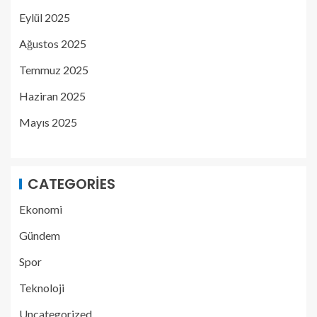
Eylül 2025
Ağustos 2025
Temmuz 2025
Haziran 2025
Mayıs 2025
CATEGORIES
Ekonomi
Gündem
Spor
Teknoloji
Uncategorized