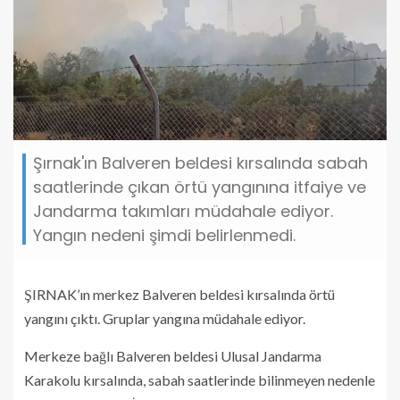
Şırnak'ın Balveren beldesi kırsalında sabah
saatlerinde çıkan örtü yangınına itfaiye ve
Jandarma takımları müdahale ediyor.
Yangın nedeni şimdi belirlenmedi.
ŞIRNAK’ın merkez Balveren beldesi kırsalında örtü
yangını çıktı. Gruplar yangına müdahale ediyor.
Merkeze bağlı Balveren beldesi Ulusal Jandarma
Karakolu kırsalında, sabah saatlerinde bilinmeyen nedenle