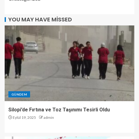
YOU MAY HAVE MISSED
GÜNDEM
Silopi’de Fırtına ve Toz Taşınımı Tesirli Oldu
Eylül 19, 2025
admin