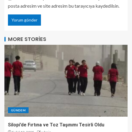
posta adresim ve site adresim bu tarayıcıya kaydedilsin.
MORE STORIES
GÜNDEM
Silopi’de Fırtına ve Toz Taşınımı Tesirli Oldu