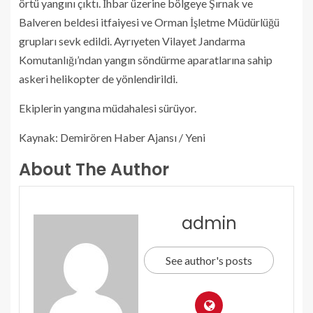
örtü yangını çıktı. İhbar üzerine bölgeye Şırnak ve
Balveren beldesi itfaiyesi ve Orman İşletme Müdürlüğü
grupları sevk edildi. Ayrıyeten Vilayet Jandarma
Komutanlığı’ndan yangın söndürme aparatlarına sahip
askeri helikopter de yönlendirildi.
Ekiplerin yangına müdahalesi sürüyor.
Kaynak: Demirören Haber Ajansı / Yeni
About The Author
admin
See author's posts