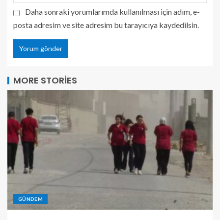
Daha sonraki yorumlarımda kullanılması için adım, e-
posta adresim ve site adresim bu tarayıcıya kaydedilsin.
MORE STORIES
GÜNDEM