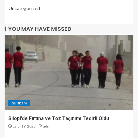
Uncategorized
YOU MAY HAVE MISSED
GÜNDEM
Silopi’de Fırtına ve Toz Taşınımı Tesirli Oldu
Eylül 19, 2025
admin