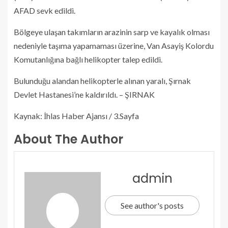
AFAD sevk edildi.
Bölgeye ulaşan takımların arazinin sarp ve kayalık olması
nedeniyle taşıma yapamaması üzerine, Van Asayiş Kolordu
Komutanlığına bağlı helikopter talep edildi.
Bulunduğu alandan helikopterle alınan yaralı, Şırnak
Devlet Hastanesi’ne kaldırıldı. – ŞIRNAK
Kaynak: İhlas Haber Ajansı / 3.Sayfa
About The Author
admin
See author's posts