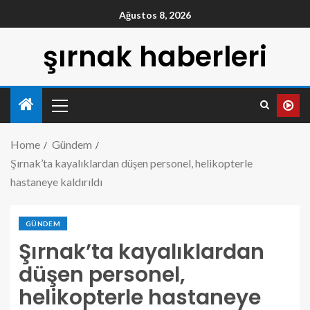
Ağustos 8, 2026
şırnak haberleri
Home
Gündem
Şırnak’ta kayalıklardan düşen personel, helikopterle
hastaneye kaldırıldı
GÜNDEM
Şırnak’ta kayalıklardan
düşen personel,
helikopterle hastaneye