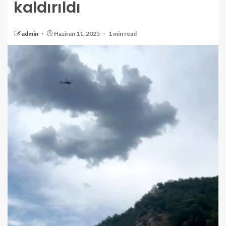
kaldırıldı
admin
Haziran 11, 2025
1 min read