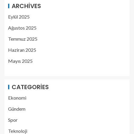
ARCHIVES
Eylül 2025
Ağustos 2025
Temmuz 2025
Haziran 2025
Mayıs 2025
CATEGORIES
Ekonomi
Gündem
Spor
Teknoloji