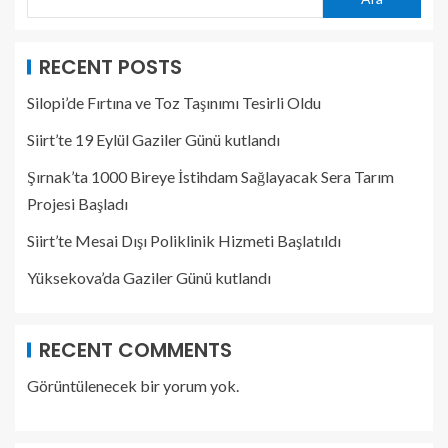
RECENT POSTS
Silopi’de Fırtına ve Toz Taşınımı Tesirli Oldu
Siirt’te 19 Eylül Gaziler Günü kutlandı
Şırnak’ta 1000 Bireye İstihdam Sağlayacak Sera Tarım
Projesi Başladı
Siirt’te Mesai Dışı Poliklinik Hizmeti Başlatıldı
Yüksekova’da Gaziler Günü kutlandı
RECENT COMMENTS
Görüntülenecek bir yorum yok.