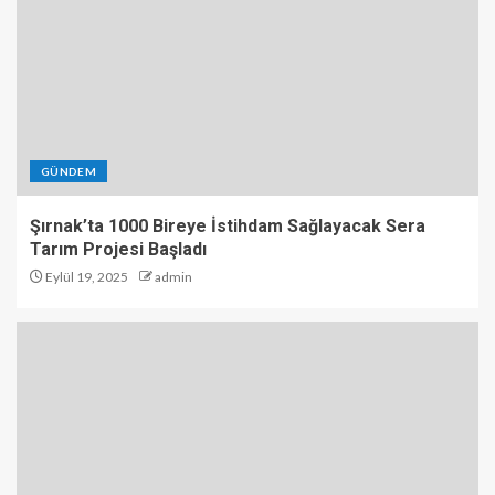
GÜNDEM
Şırnak’ta 1000 Bireye İstihdam Sağlayacak Sera
Tarım Projesi Başladı
Eylül 19, 2025
admin