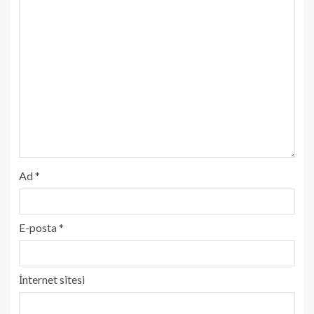
Ad
*
E-posta
*
İnternet sitesi