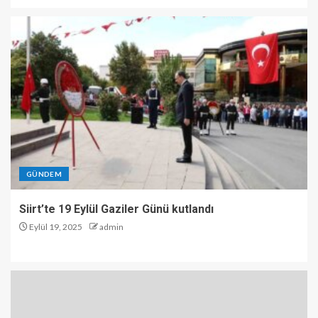
GÜNDEM
Siirt’te 19 Eylül Gaziler Günü kutlandı
Eylül 19, 2025
admin