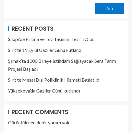
Ara
RECENT POSTS
Silopi’de Fırtına ve Toz Taşınımı Tesirli Oldu
Siirt’te 19 Eylül Gaziler Günü kutlandı
Şırnak’ta 1000 Bireye İstihdam Sağlayacak Sera Tarım
Projesi Başladı
Siirt’te Mesai Dışı Poliklinik Hizmeti Başlatıldı
Yüksekova’da Gaziler Günü kutlandı
RECENT COMMENTS
Görüntülenecek bir yorum yok.