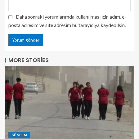
Daha sonraki yorumlarımda kullanılması için adım, e-
posta adresim ve site adresim bu tarayıcıya kaydedilsin.
MORE STORIES
GÜNDEM