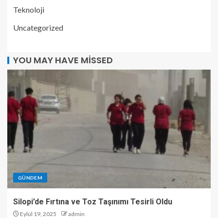
Teknoloji
Uncategorized
YOU MAY HAVE MISSED
GÜNDEM
Silopi’de Fırtına ve Toz Taşınımı Tesirli Oldu
Eylül 19, 2025
admin