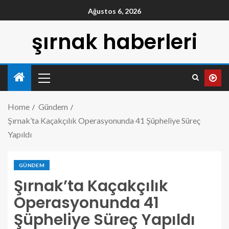
Ağustos 6, 2026
şırnak haberleri
Home
Gündem
Şırnak’ta Kaçakçılık Operasyonunda 41 Şüpheliye Süreç
Yapıldı
GÜNDEM
Şırnak’ta Kaçakçılık
Operasyonunda 41
Şüpheliye Süreç Yapıldı