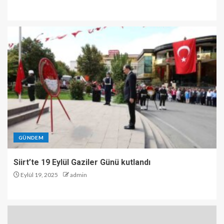
GÜNDEM
Siirt’te 19 Eylül Gaziler Günü kutlandı
Eylül 19, 2025
admin