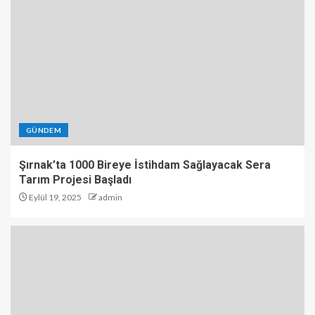
GÜNDEM
Şırnak’ta 1000 Bireye İstihdam Sağlayacak Sera
Tarım Projesi Başladı
Eylül 19, 2025
admin