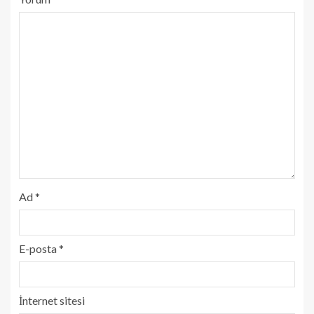
Ad
*
E-posta
*
İnternet sitesi