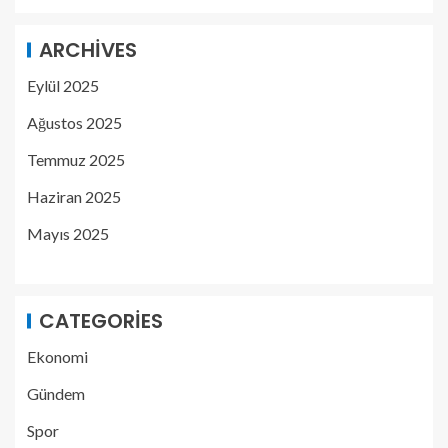
ARCHIVES
Eylül 2025
Ağustos 2025
Temmuz 2025
Haziran 2025
Mayıs 2025
CATEGORIES
Ekonomi
Gündem
Spor