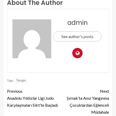
About The Author
admin
See author's posts
Yangın
Tags:
Previous
Next
Anadolu Yıldızlar Ligi Judo
Şırnak’ta Anız Yangınına
Karşılaşmaları Siirt’te Başladı
Çocuklardan Eğlenceli
Müdahale