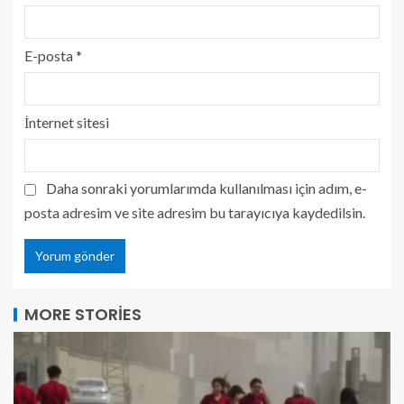
E-posta
*
İnternet sitesi
Daha sonraki yorumlarımda kullanılması için adım, e-
posta adresim ve site adresim bu tarayıcıya kaydedilsin.
MORE STORIES