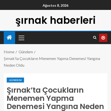
Ağustos 8, 2026
şırnak haberleri
Home
Gündem
Şırnak’ta Çocukların Menemen Yapma Denemesi Yangına
Neden Oldu
GÜNDEM
Şırnak’ta Çocukların
Menemen Yapma
Denemesi Yangına Neden