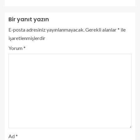
Bir yanıt yazın
E-posta adresiniz yayınlanmayacak.
Gerekli alanlar
*
ile
işaretlenmişlerdir
Yorum
*
Ad
*