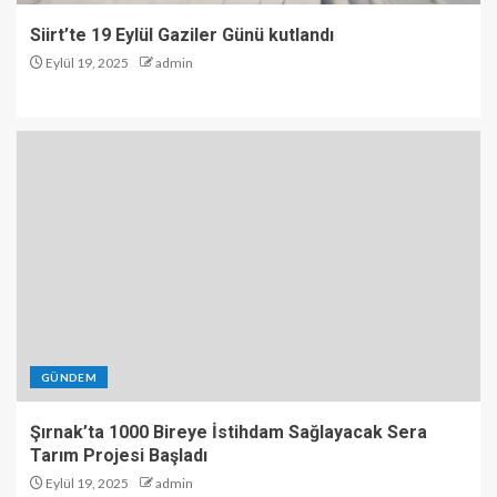
Siirt’te 19 Eylül Gaziler Günü kutlandı
Eylül 19, 2025
admin
GÜNDEM
Şırnak’ta 1000 Bireye İstihdam Sağlayacak Sera
Tarım Projesi Başladı
Eylül 19, 2025
admin