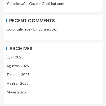
Yüksekova’da Gaziler Günü kutlandı
RECENT COMMENTS
Görüntülenecek bir yorum yok.
ARCHIVES
Eylül 2025
Ağustos 2025
Temmuz 2025
Haziran 2025
Mayıs 2025