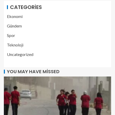
CATEGORIES
Ekonomi
Gündem
Spor
Teknoloji
Uncategorized
YOU MAY HAVE MISSED