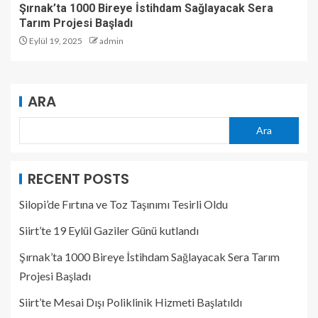
Şırnak’ta 1000 Bireye İstihdam Sağlayacak Sera
Tarım Projesi Başladı
Eylül 19, 2025
admin
ARA
Ara
RECENT POSTS
Silopi’de Fırtına ve Toz Taşınımı Tesirli Oldu
Siirt’te 19 Eylül Gaziler Günü kutlandı
Şırnak’ta 1000 Bireye İstihdam Sağlayacak Sera Tarım
Projesi Başladı
Siirt’te Mesai Dışı Poliklinik Hizmeti Başlatıldı