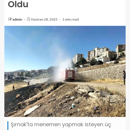
Oldu
admin
Haziran 28, 2025
1 min read
Şırnak'ta menemen yapmak isteyen üç