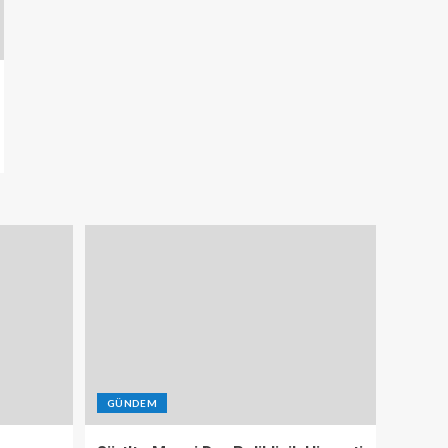
GÜNDEM