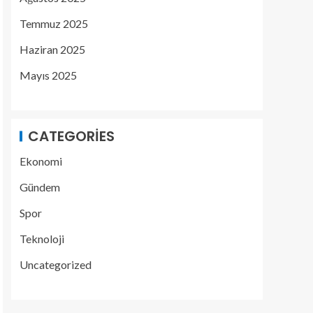
Temmuz 2025
Haziran 2025
Mayıs 2025
CATEGORIES
Ekonomi
Gündem
Spor
Teknoloji
Uncategorized