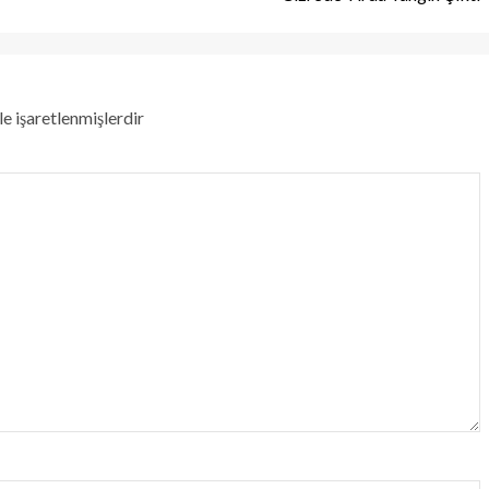
le işaretlenmişlerdir