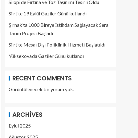
Silopi’de Fırtına ve Toz Taşınımı Tesirli Oldu
Siirt’te 19 Eylül Gaziler Günü kutlandı
Şırnak’ta 1000 Bireye İstihdam Sağlayacak Sera
Tarım Projesi Başladı
Siirt’te Mesai Dışı Poliklinik Hizmeti Başlatıldı
Yüksekova’da Gaziler Günü kutlandı
RECENT COMMENTS
Görüntülenecek bir yorum yok.
ARCHIVES
Eylül 2025
Ağustos 2025