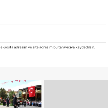
e-posta adresim ve site adresim bu tarayıcıya kaydedilsin.