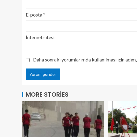
E-posta
*
İnternet sitesi
Daha sonraki yorumlarımda kullanılması için adım, 
MORE STORIES