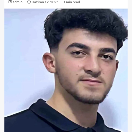
admin
Haziran 12, 2025
1 min read