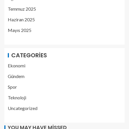
Temmuz 2025
Haziran 2025
Mayıs 2025
CATEGORIES
Ekonomi
Gündem
Spor
Teknoloji
Uncategorized
YOU MAY HAVE MISSED