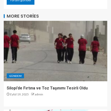
MORE STORIES
GÜNDEM
Silopi’de Fırtına ve Toz Taşınımı Tesirli Oldu
Eylül 19, 2025
admin