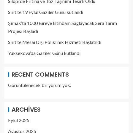
Silopi’de Fırtına ve Toz Taşınımı Tesirli Oldu
Siirt’te 19 Eylül Gaziler Günü kutlandı
Şırnak’ta 1000 Bireye İstihdam Sağlayacak Sera Tarım
Projesi Başladı
Siirt’te Mesai Dışı Poliklinik Hizmeti Başlatıldı
Yüksekova’da Gaziler Günü kutlandı
RECENT COMMENTS
Görüntülenecek bir yorum yok.
ARCHIVES
Eylül 2025
Ağustos 2025