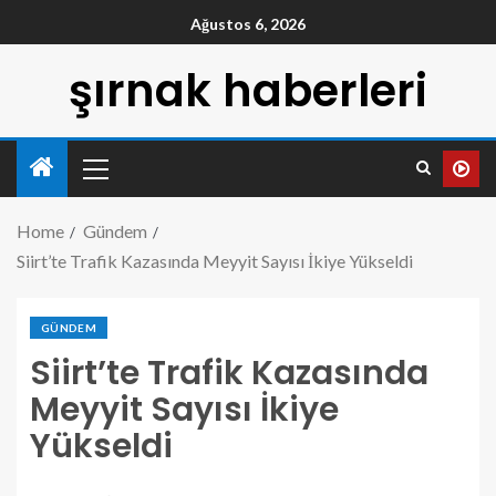
Ağustos 6, 2026
şırnak haberleri
Home
Gündem
Siirt’te Trafik Kazasında Meyyit Sayısı İkiye Yükseldi
GÜNDEM
Siirt’te Trafik Kazasında
Meyyit Sayısı İkiye
Yükseldi