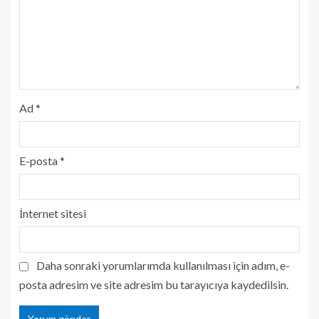
Ad
*
E-posta
*
İnternet sitesi
Daha sonraki yorumlarımda kullanılması için adım, e-
posta adresim ve site adresim bu tarayıcıya kaydedilsin.