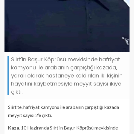
Siirt'in Başur Köprüsü mevkisinde hafriyat
kamyonu ile arabanın çarpıştığı kazada,
yaralı olarak hastaneye kaldırılan iki kişinin
hayatını kaybetmesiyle meyyit sayısı ikiye
çıktı.
Siirt’te, hafriyat kamyonu ile arabanın çarpıştığı kazada
meyyit sayısı 2’e çıktı.
Kaza
, 10 Haziran’da Siirt’in Başur Köprüsü mevkisinde