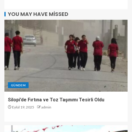
YOU MAY HAVE MISSED
GÜNDEM
Silopi’de Fırtına ve Toz Taşınımı Tesirli Oldu
Eylül 19, 2025
admin