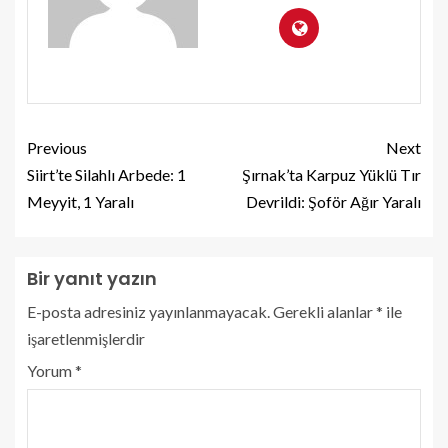
Previous
Next
Siirt’te Silahlı Arbede: 1
Şırnak’ta Karpuz Yüklü Tır
Meyyit, 1 Yaralı
Devrildi: Şoför Ağır Yaralı
Bir yanıt yazın
E-posta adresiniz yayınlanmayacak.
Gerekli alanlar
*
ile
işaretlenmişlerdir
Yorum
*