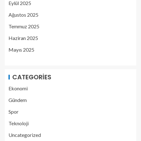
Eylül 2025
Ağustos 2025
Temmuz 2025
Haziran 2025
Mayıs 2025
CATEGORIES
Ekonomi
Gündem
Spor
Teknoloji
Uncategorized