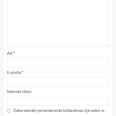
Ad
*
E-posta
*
İnternet sitesi
Daha sonraki yorumlarımda kullanılması için adım, e-