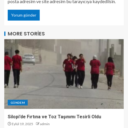
posta adresim ve site adresim bu tarayıcıya kaydedilsin.
MORE STORIES
GÜNDEM
Silopi’de Fırtına ve Toz Taşınımı Tesirli Oldu
Eylül 19, 2025
admin