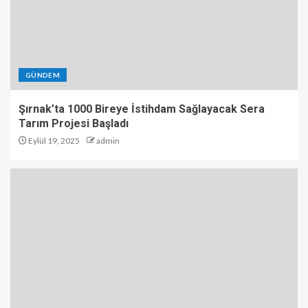
GÜNDEM
Şırnak’ta 1000 Bireye İstihdam Sağlayacak Sera
Tarım Projesi Başladı
Eylül 19, 2025
admin