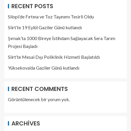
RECENT POSTS
Silopi’de Fırtına ve Toz Taşınımı Tesirli Oldu
Siirt’te 19 Eylül Gaziler Günü kutlandı
Şırnak’ta 1000 Bireye İstihdam Sağlayacak Sera Tarım
Projesi Başladı
Siirt’te Mesai Dışı Poliklinik Hizmeti Başlatıldı
Yüksekova’da Gaziler Günü kutlandı
RECENT COMMENTS
Görüntülenecek bir yorum yok.
ARCHIVES