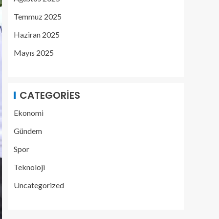
Temmuz 2025
Haziran 2025
Mayıs 2025
CATEGORIES
Ekonomi
Gündem
Spor
Teknoloji
Uncategorized