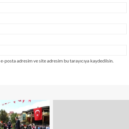
e-posta adresim ve site adresim bu tarayıcıya kaydedilsin.