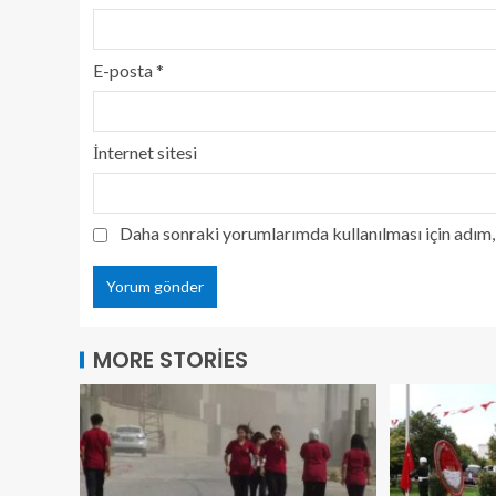
E-posta
*
İnternet sitesi
Daha sonraki yorumlarımda kullanılması için adım, 
MORE STORIES