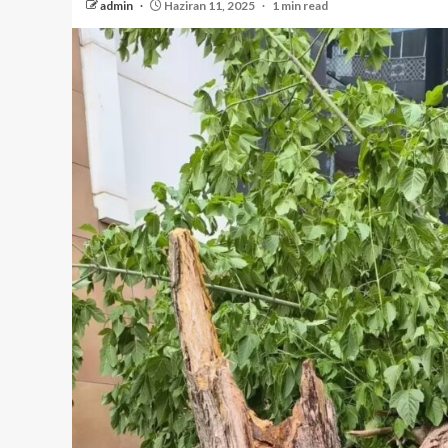
admin
Haziran 11, 2025
1 min read