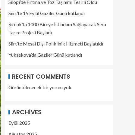
Silopi’de Fırtına ve Toz Taşınımı Tesirli Oldu
Siirt’te 19 Eylül Gaziler Günü kutlandı
Şırnak’ta 1000 Bireye İstihdam Sağlayacak Sera
Tarım Projesi Başladı
Siirt’te Mesai Dışı Poliklinik Hizmeti Başlatıldı
Yüksekova’da Gaziler Günü kutlandı
RECENT COMMENTS
Görüntülenecek bir yorum yok.
ARCHIVES
Eylül 2025
Ağustos 2025