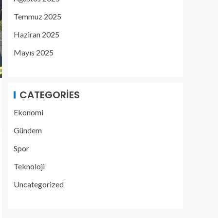
Temmuz 2025
Haziran 2025
Mayıs 2025
CATEGORIES
Ekonomi
Gündem
Spor
Teknoloji
Uncategorized