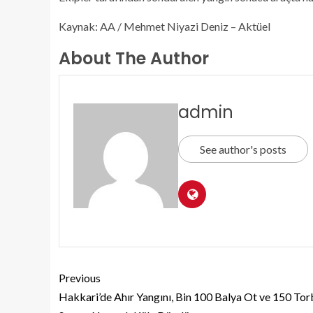
Kaynak: AA / Mehmet Niyazi Deniz – Aktüel
About The Author
admin
See author's posts
Previous
Hakkari’de Ahır Yangını, Bin 100 Balya Ot ve 150 Tor