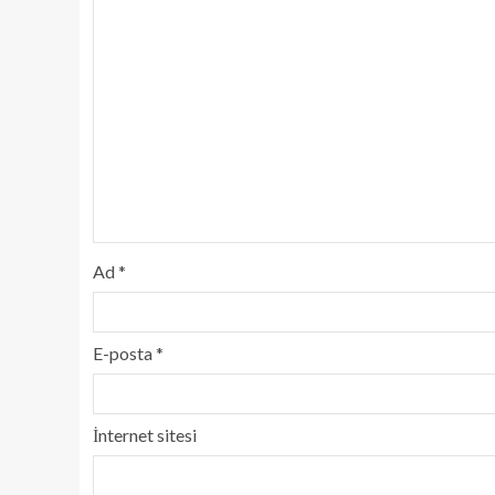
Ad
*
E-posta
*
İnternet sitesi