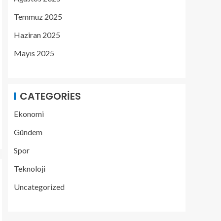
Temmuz 2025
Haziran 2025
Mayıs 2025
CATEGORIES
Ekonomi
Gündem
Spor
Teknoloji
Uncategorized