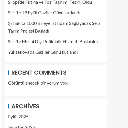
Silopi’de Fırtına ve Toz Taşınımı Tesirli Oldu
Siirt’te 19 Eylül Gaziler Günü kutlandı
Şırnak’ta 1000 Bireye İstihdam Sağlayacak Sera
Tarım Projesi Başladı
Siirt’te Mesai Dışı Poliklinik Hizmeti Başlatıldı
Yüksekova’da Gaziler Günü kutlandı
RECENT COMMENTS
Görüntülenecek bir yorum yok.
ARCHIVES
Eylül 2025
Ağustos 2025