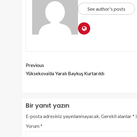
See author's posts
Previous
Yüksekova’da Yaralı Baykuş Kurtarıldı
Bir yanıt yazın
E-posta adresiniz yayınlanmayacak.
Gerekli alanlar
*
i
Yorum
*