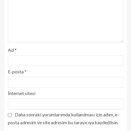
Ad
*
E-posta
*
İnternet sitesi
Daha sonraki yorumlarımda kullanılması için adım, e-
posta adresim ve site adresim bu tarayıcıya kaydedilsin.