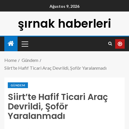
Ağustos 9, 2026
şırnak haberleri
Home
Gündem
Siirt’te Hafif Ticari Araç Devrildi, Şoför Yaralanmadı
GÜNDEM
Siirt’te Hafif Ticari Araç
Devrildi, Şoför
Yaralanmadı