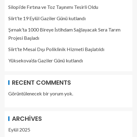
Silopi’de Fırtına ve Toz Taşınımı Tesirli Oldu
Siirt’te 19 Eylül Gaziler Günü kutlandı
Şırnak’ta 1000 Bireye İstihdam Sağlayacak Sera Tarım
Projesi Başladı
Siirt’te Mesai Dışı Poliklinik Hizmeti Başlatıldı
Yüksekova’da Gaziler Günü kutlandı
RECENT COMMENTS
Görüntülenecek bir yorum yok.
ARCHIVES
Eylül 2025