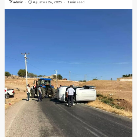
admin
Ağustos 26, 2025
1 min read