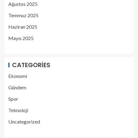
Ağustos 2025
Temmuz 2025
Haziran 2025
Mayıs 2025
CATEGORIES
Ekonomi
Gündem
Spor
Teknoloji
Uncategorized