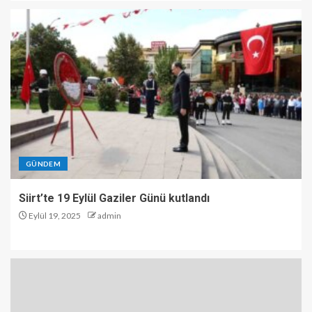
GÜNDEM
Siirt’te 19 Eylül Gaziler Günü kutlandı
Eylül 19, 2025
admin