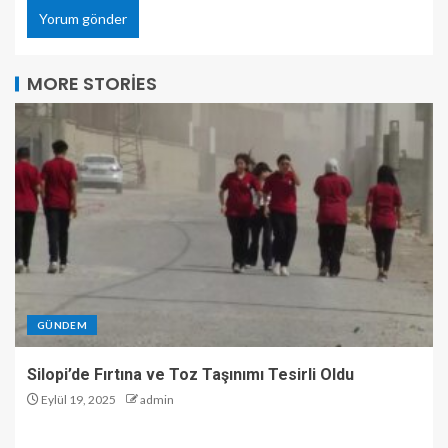
MORE STORIES
GÜNDEM
Silopi’de Fırtına ve Toz Taşınımı Tesirli Oldu
Eylül 19, 2025
admin