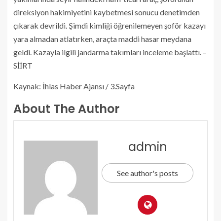
direksiyon hakimiyetini kaybetmesi sonucu denetimden
çıkarak devrildi. Şimdi kimliği öğrenilemeyen şoför kazayı
yara almadan atlatırken, araçta maddi hasar meydana
geldi. Kazayla ilgili jandarma takımları inceleme başlattı. –
SİİRT
Kaynak: İhlas Haber Ajansı / 3.Sayfa
About The Author
admin
See author's posts