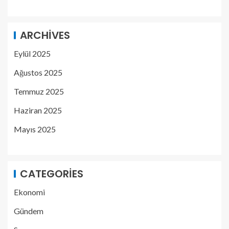
ARCHIVES
Eylül 2025
Ağustos 2025
Temmuz 2025
Haziran 2025
Mayıs 2025
CATEGORIES
Ekonomi
Gündem