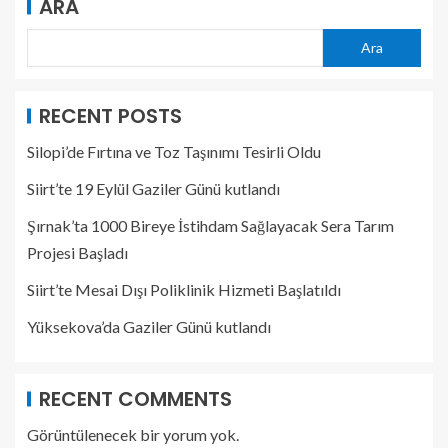
ARA
Ara
RECENT POSTS
Silopi’de Fırtına ve Toz Taşınımı Tesirli Oldu
Siirt’te 19 Eylül Gaziler Günü kutlandı
Şırnak’ta 1000 Bireye İstihdam Sağlayacak Sera Tarım
Projesi Başladı
Siirt’te Mesai Dışı Poliklinik Hizmeti Başlatıldı
Yüksekova’da Gaziler Günü kutlandı
RECENT COMMENTS
Görüntülenecek bir yorum yok.