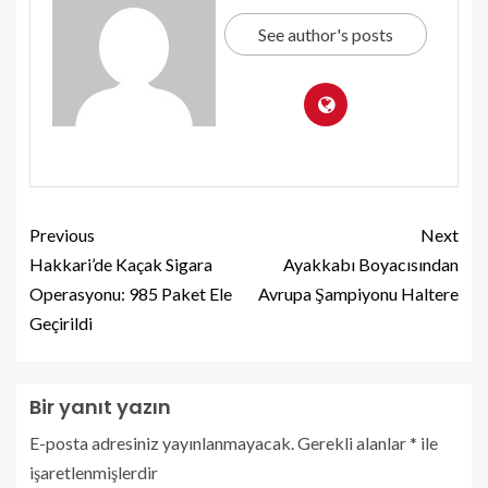
See author's posts
Previous
Next
Hakkari’de Kaçak Sigara
Ayakkabı Boyacısından
Operasyonu: 985 Paket Ele
Avrupa Şampiyonu Haltere
Geçirildi
Bir yanıt yazın
E-posta adresiniz yayınlanmayacak.
Gerekli alanlar
*
ile
işaretlenmişlerdir