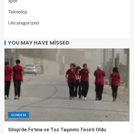
Spor
Teknoloji
Uncategorized
YOU MAY HAVE MISSED
GÜNDEM
Silopi’de Fırtına ve Toz Taşınımı Tesirli Oldu