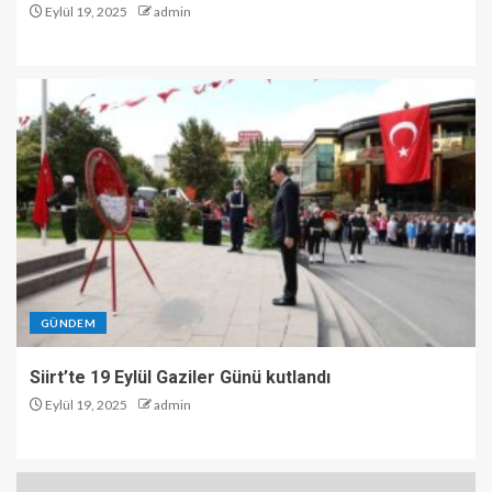
Eylül 19, 2025
admin
GÜNDEM
Siirt’te 19 Eylül Gaziler Günü kutlandı
Eylül 19, 2025
admin