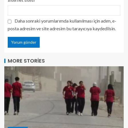
Daha sonraki yorumlarımda kullanılması için adım, e-
posta adresim ve site adresim bu tarayıcıya kaydedilsin.
MORE STORIES