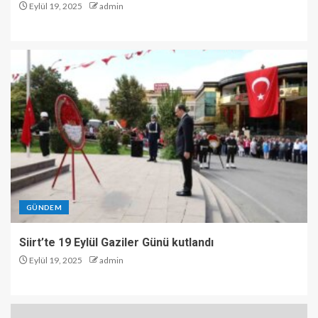
Eylül 19, 2025
admin
GÜNDEM
Siirt’te 19 Eylül Gaziler Günü kutlandı
Eylül 19, 2025
admin