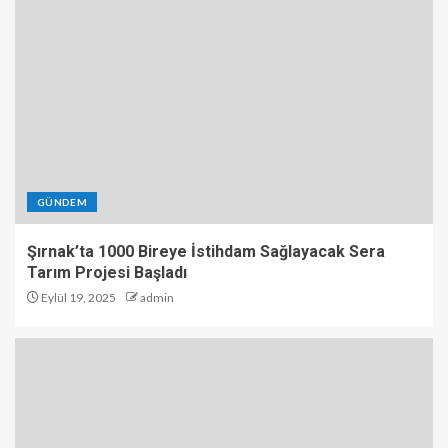
GÜNDEM
Şırnak’ta 1000 Bireye İstihdam Sağlayacak Sera
Tarım Projesi Başladı
Eylül 19, 2025
admin