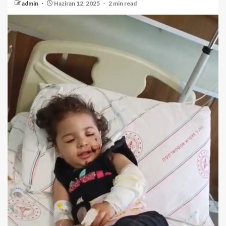
admin
Haziran 12, 2025
2 min read