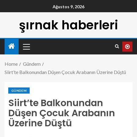
Ağustos 9, 2026
şırnak haberleri
Home
Gündem
Siirt’te Balkonundan Düşen Çocuk Arabanın Üzerine Düştü
GÜNDEM
Siirt’te Balkonundan
Düşen Çocuk Arabanın
Üzerine Düştü