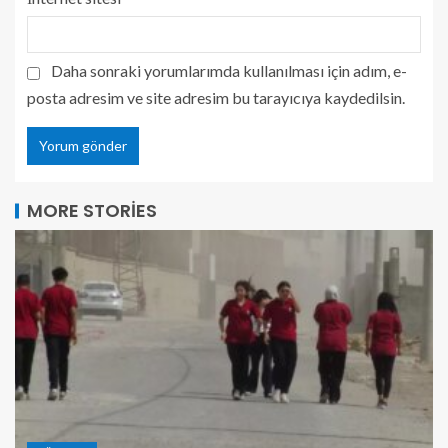
Daha sonraki yorumlarımda kullanılması için adım, e-
posta adresim ve site adresim bu tarayıcıya kaydedilsin.
MORE STORIES