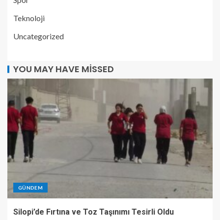
Teknoloji
Uncategorized
YOU MAY HAVE MISSED
GÜNDEM
Silopi’de Fırtına ve Toz Taşınımı Tesirli Oldu