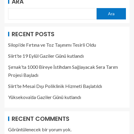
ARA
Ara
RECENT POSTS
Silopi’de Fırtına ve Toz Taşınımı Tesirli Oldu
Siirt’te 19 Eylül Gaziler Günü kutlandı
Şırnak’ta 1000 Bireye İstihdam Sağlayacak Sera Tarım
Projesi Başladı
Siirt’te Mesai Dışı Poliklinik Hizmeti Başlatıldı
Yüksekova’da Gaziler Günü kutlandı
RECENT COMMENTS
Görüntülenecek bir yorum yok.