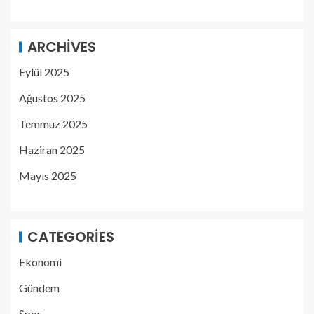
ARCHIVES
Eylül 2025
Ağustos 2025
Temmuz 2025
Haziran 2025
Mayıs 2025
CATEGORIES
Ekonomi
Gündem
Spor