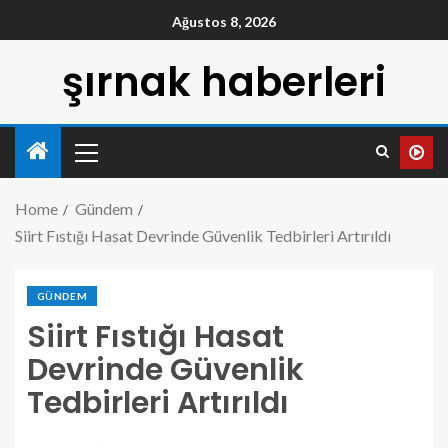
Ağustos 8, 2026
şırnak haberleri
Home
Gündem
Siirt Fıstığı Hasat Devrinde Güvenlik Tedbirleri Artırıldı
GÜNDEM
Siirt Fıstığı Hasat
Devrinde Güvenlik
Tedbirleri Artırıldı