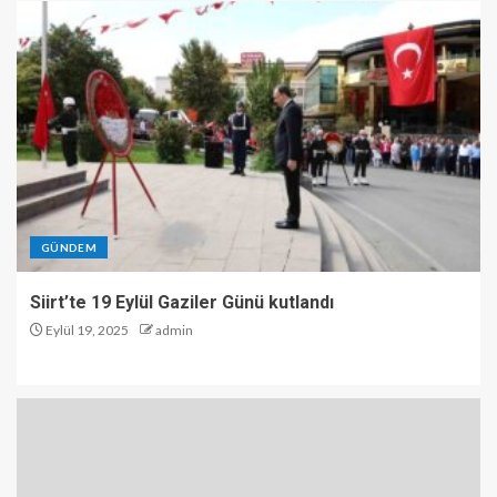
GÜNDEM
Siirt’te 19 Eylül Gaziler Günü kutlandı
Eylül 19, 2025
admin