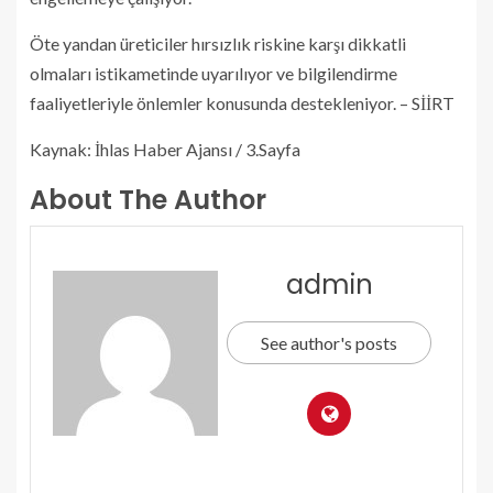
Öte yandan üreticiler hırsızlık riskine karşı dikkatli
olmaları istikametinde uyarılıyor ve bilgilendirme
faaliyetleriyle önlemler konusunda destekleniyor. – SİİRT
Kaynak: İhlas Haber Ajansı / 3.Sayfa
About The Author
admin
See author's posts