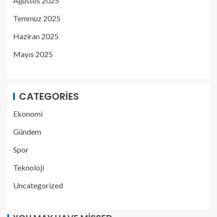
Ağustos 2025
Temmuz 2025
Haziran 2025
Mayıs 2025
CATEGORIES
Ekonomi
Gündem
Spor
Teknoloji
Uncategorized