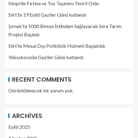
Silopi’de Fırtına ve Toz Taşınımı Tesirli Oldu
Siirt’te 19 Eylül Gaziler Günü kutlandı
Şırnak’ta 1000 Bireye İstihdam Sağlayacak Sera Tarım
Projesi Başladı
Siirt’te Mesai Dışı Poliklinik Hizmeti Başlatıldı
Yüksekova’da Gaziler Günü kutlandı
RECENT COMMENTS
Görüntülenecek bir yorum yok.
ARCHIVES
Eylül 2025