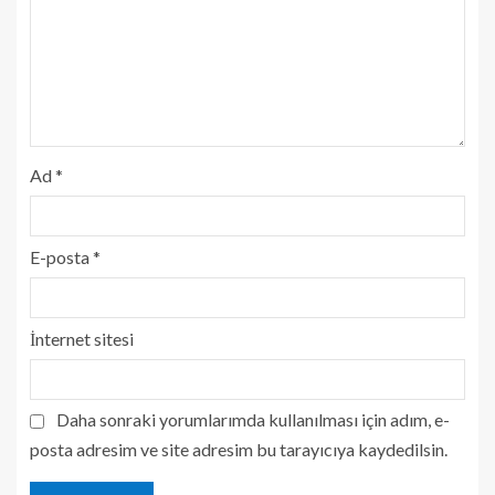
Ad
*
E-posta
*
İnternet sitesi
Daha sonraki yorumlarımda kullanılması için adım, e-
posta adresim ve site adresim bu tarayıcıya kaydedilsin.