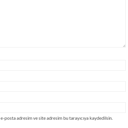
e-posta adresim ve site adresim bu tarayıcıya kaydedilsin.