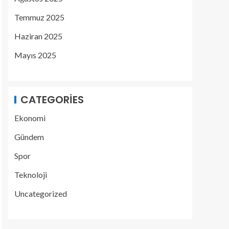
Temmuz 2025
Haziran 2025
Mayıs 2025
CATEGORIES
Ekonomi
Gündem
Spor
Teknoloji
Uncategorized