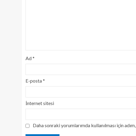
Ad
*
E-posta
*
İnternet sitesi
Daha sonraki yorumlarımda kullanılması için adım, 