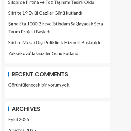
Silopi’de Fırtına ve Toz Taşınımı Tesirli Oldu
Siirt’te 19 Eylül Gaziler Günü kutlandı
Şırnak’ta 1000 Bireye İstihdam Sağlayacak Sera
Tarım Projesi Başladı
Siirt’te Mesai Dışı Poliklinik Hizmeti Başlatıldı
Yüksekova’da Gaziler Günü kutlandı
RECENT COMMENTS
Görüntülenecek bir yorum yok.
ARCHIVES
Eylül 2025
Ağustos 2025