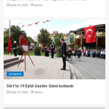
Eylül 19, 2025
admin
GÜNDEM
Siirt’te 19 Eylül Gaziler Günü kutlandı
Eylül 19, 2025
admin