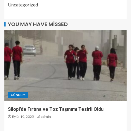
Uncategorized
YOU MAY HAVE MISSED
GÜNDEM
Silopi’de Fırtına ve Toz Taşınımı Tesirli Oldu
Eylül 19, 2025
admin