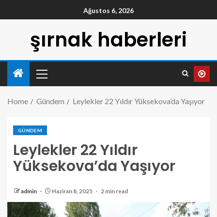
Ağustos 6, 2026
şırnak haberleri
Home
Gündem
Leylekler 22 Yıldır Yüksekova’da Yaşıyor
GÜNDEM
Leylekler 22 Yıldır
Yüksekova’da Yaşıyor
admin
Haziran 8, 2025
2 min read