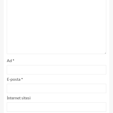
Ad
*
E-posta
*
İnternet sitesi