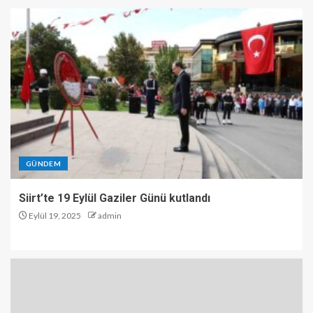
GÜNDEM
Siirt’te 19 Eylül Gaziler Günü kutlandı
Eylül 19, 2025
admin