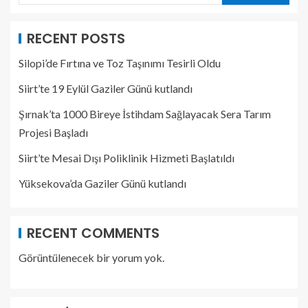
RECENT POSTS
Silopi’de Fırtına ve Toz Taşınımı Tesirli Oldu
Siirt’te 19 Eylül Gaziler Günü kutlandı
Şırnak’ta 1000 Bireye İstihdam Sağlayacak Sera Tarım
Projesi Başladı
Siirt’te Mesai Dışı Poliklinik Hizmeti Başlatıldı
Yüksekova’da Gaziler Günü kutlandı
RECENT COMMENTS
Görüntülenecek bir yorum yok.