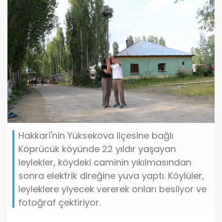
Hakkari'nin Yüksekova ilçesine bağlı
Köprücük köyünde 22 yıldır yaşayan
leylekler, köydeki caminin yıkılmasından
sonra elektrik direğine yuva yaptı. Köylüler,
leyleklere yiyecek vererek onları besliyor ve
fotoğraf çektiriyor.