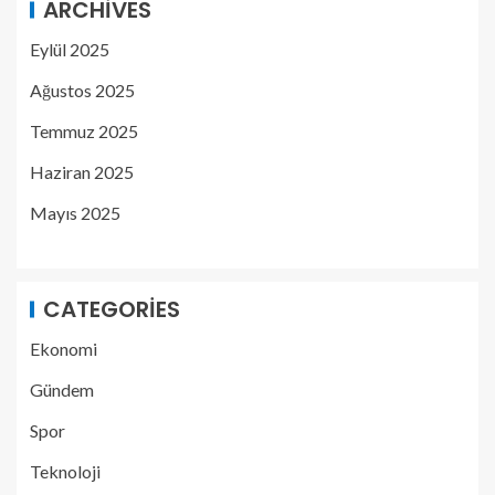
ARCHIVES
Eylül 2025
Ağustos 2025
Temmuz 2025
Haziran 2025
Mayıs 2025
CATEGORIES
Ekonomi
Gündem
Spor
Teknoloji