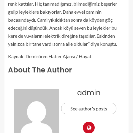
renk kattılar. Hiç tanımadığımız, bilmediğimiz beşerler
gelip leyleklere bakıyorlar. Daha evvel caminin
bacasındaydı. Cami yıkıldıktan sonra da köyden göç
edeceğini düşündük. Ancak köyü seven bu leylekler bu
kere de yuvalarını elektrik direğine taşıdılar. Eskinden
yalnızca bir tane vardı sonra aile oldular” diye konuştu.
Kaynak: Demirören Haber Ajansı / Hayat
About The Author
admin
See author's posts