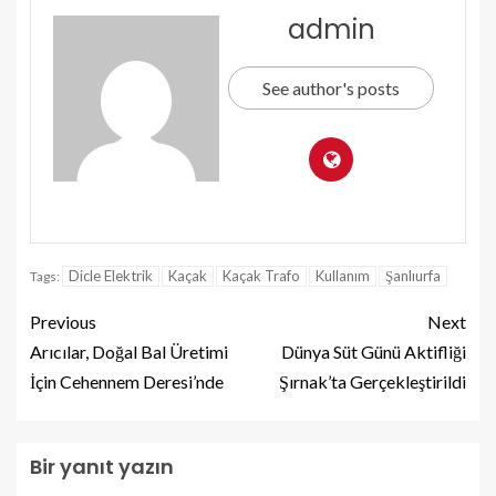
admin
See author's posts
Dicle Elektrik
Kaçak
Kaçak Trafo
Kullanım
Şanlıurfa
Tags:
Previous
Next
Arıcılar, Doğal Bal Üretimi
Dünya Süt Günü Aktifliği
İçin Cehennem Deresi’nde
Şırnak’ta Gerçekleştirildi
Bir yanıt yazın