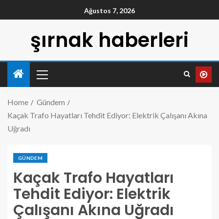
Ağustos 7, 2026
şırnak haberleri
Home
Gündem
Kaçak Trafo Hayatları Tehdit Ediyor: Elektrik Çalışanı Akına
Uğradı
GÜNDEM
Kaçak Trafo Hayatları
Tehdit Ediyor: Elektrik
Çalışanı Akına Uğradı