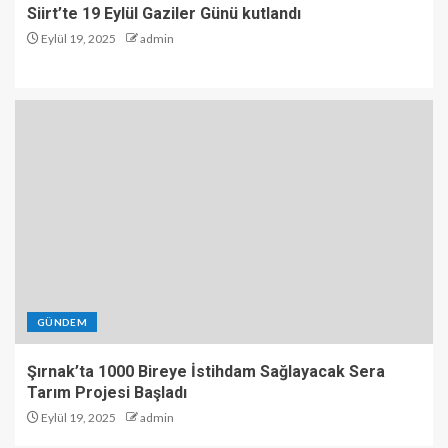
Siirt’te 19 Eylül Gaziler Günü kutlandı
Eylül 19, 2025
admin
GÜNDEM
Şırnak’ta 1000 Bireye İstihdam Sağlayacak Sera
Tarım Projesi Başladı
Eylül 19, 2025
admin