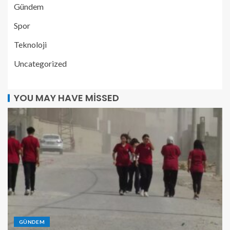
Gündem
Spor
Teknoloji
Uncategorized
YOU MAY HAVE MISSED
GÜNDEM