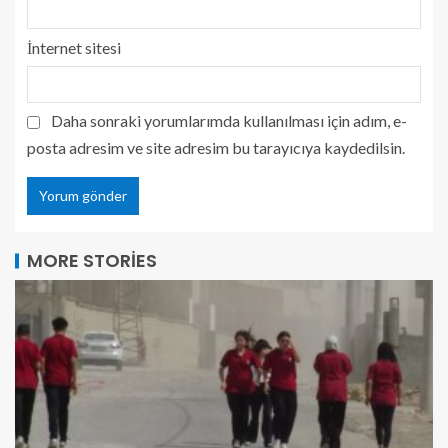
İnternet sitesi
Daha sonraki yorumlarımda kullanılması için adım, e-
posta adresim ve site adresim bu tarayıcıya kaydedilsin.
MORE STORIES