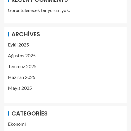
Görüntülenecek bir yorum yok.
ARCHIVES
Eylül 2025
Ağustos 2025
Temmuz 2025
Haziran 2025
Mayıs 2025
CATEGORIES
Ekonomi