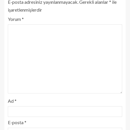
E-posta adresiniz yayınlanmayacak.
Gerekli alanlar
*
ile
işaretlenmişlerdir
Yorum
*
Ad
*
E-posta
*