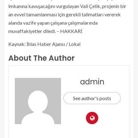
imkanına kavuşacağını vurgulayan Vali Çelik, projenin bir
an evvel tamamlanması için gerekli talimatları vererek
alanda vazife yapan çalışana çalışmalarında
muvaffakiyetler diledi. – HAKKARİ
Kaynak: İhlas Haber Ajansı / Lokal
About The Author
admin
See author's posts