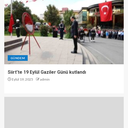
GÜNDEM
Siirt’te 19 Eylül Gaziler Günü kutlandı
Eylül 19, 2025
admin