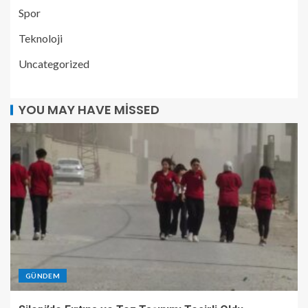
Spor
Teknoloji
Uncategorized
YOU MAY HAVE MISSED
GÜNDEM