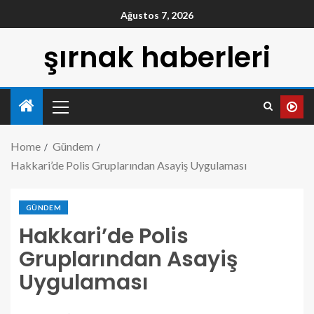
Ağustos 7, 2026
şırnak haberleri
Home
Gündem
Hakkari’de Polis Gruplarından Asayiş Uygulaması
GÜNDEM
Hakkari’de Polis
Gruplarından Asayiş
Uygulaması