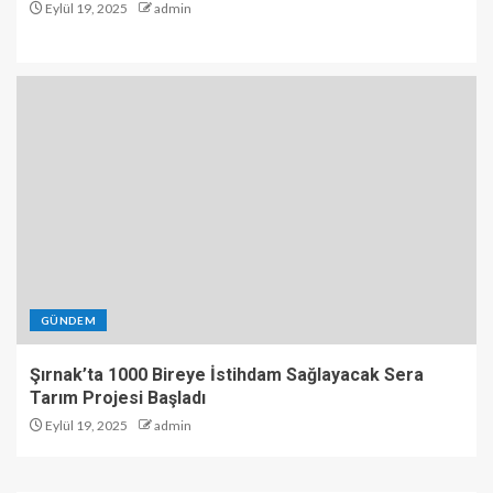
Eylül 19, 2025
admin
GÜNDEM
Şırnak’ta 1000 Bireye İstihdam Sağlayacak Sera
Tarım Projesi Başladı
Eylül 19, 2025
admin