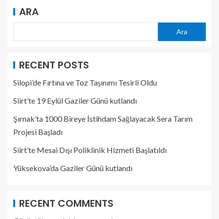
ARA
Ara
RECENT POSTS
Silopi’de Fırtına ve Toz Taşınımı Tesirli Oldu
Siirt’te 19 Eylül Gaziler Günü kutlandı
Şırnak’ta 1000 Bireye İstihdam Sağlayacak Sera Tarım
Projesi Başladı
Siirt’te Mesai Dışı Poliklinik Hizmeti Başlatıldı
Yüksekova’da Gaziler Günü kutlandı
RECENT COMMENTS