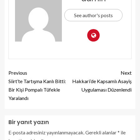
See author's posts
Previous
Next
Siirt’te Tartışma Kanlı Bitti:
Hakkari’de Kapsamlı Asayiş
Bir Kişi Pompalı Tüfekle
Uygulaması Düzenlendi
Yaralandı
Bir yanıt yazın
E-posta adresiniz yayınlanmayacak.
Gerekli alanlar
*
ile