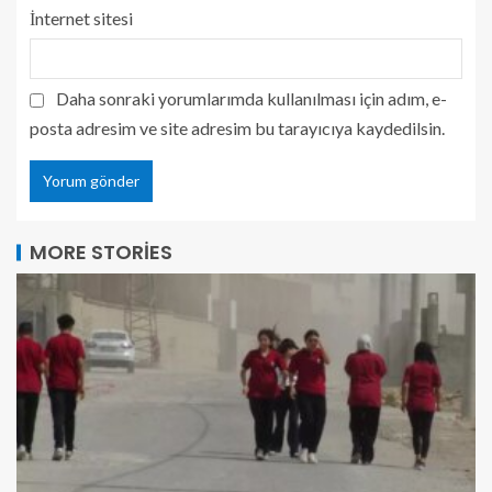
İnternet sitesi
Daha sonraki yorumlarımda kullanılması için adım, e-
posta adresim ve site adresim bu tarayıcıya kaydedilsin.
MORE STORIES