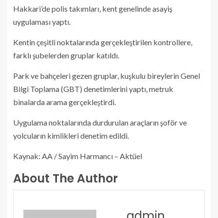
Hakkari’de polis takımları, kent genelinde asayiş
uygulaması yaptı.
Kentin çeşitli noktalarında gerçekleştirilen kontrollere,
farklı şubelerden gruplar katıldı.
Park ve bahçeleri gezen gruplar, kuşkulu bireylerin Genel
Bilgi Toplama (GBT) denetimlerini yaptı, metruk
binalarda arama gerçekleştirdi.
Uygulama noktalarında durdurulan araçların şoför ve
yolcuların kimlikleri denetim edildi.
Kaynak: AA / Sayim Harmancı – Aktüel
About The Author
admin