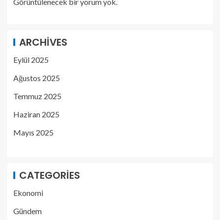
Görüntülenecek bir yorum yok.
ARCHIVES
Eylül 2025
Ağustos 2025
Temmuz 2025
Haziran 2025
Mayıs 2025
CATEGORIES
Ekonomi
Gündem