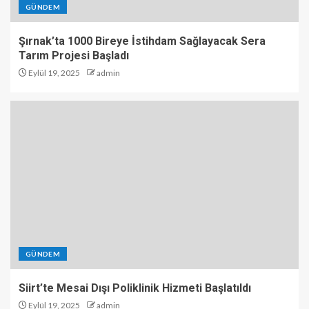
GÜNDEM
Şırnak’ta 1000 Bireye İstihdam Sağlayacak Sera
Tarım Projesi Başladı
Eylül 19, 2025
admin
GÜNDEM
Siirt’te Mesai Dışı Poliklinik Hizmeti Başlatıldı
Eylül 19, 2025
admin