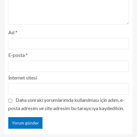
Ad
*
E-posta
*
İnternet sitesi
Daha sonraki yorumlarımda kullanılması için adım, e-
posta adresim ve site adresim bu tarayıcıya kaydedilsin.