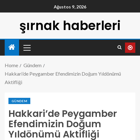
Ağustos 9, 2026
şırnak haberleri
Home
Gündem
Hakkari’de Peygamber Efendimizin Doğum Yıldönümü
Aktifliği
GÜNDEM
Hakkari’de Peygamber
Efendimizin Doğum
Yıldönümü Aktifliği