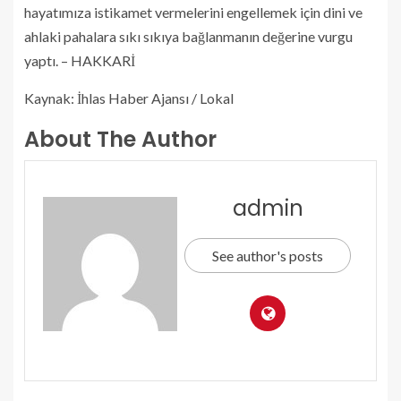
hayatımıza istikamet vermelerini engellemek için dini ve
ahlaki pahalara sıkı sıkıya bağlanmanın değerine vurgu
yaptı. – HAKKARİ
Kaynak: İhlas Haber Ajansı / Lokal
About The Author
admin
See author's posts