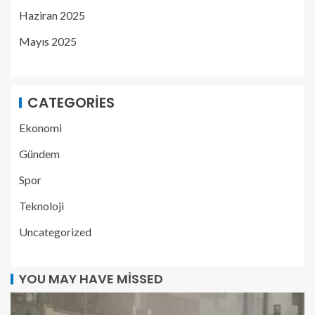
Haziran 2025
Mayıs 2025
CATEGORIES
Ekonomi
Gündem
Spor
Teknoloji
Uncategorized
YOU MAY HAVE MISSED