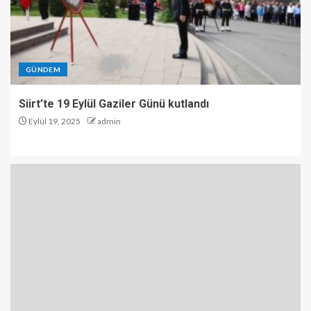
GÜNDEM
Siirt’te 19 Eylül Gaziler Günü kutlandı
Eylül 19, 2025
admin