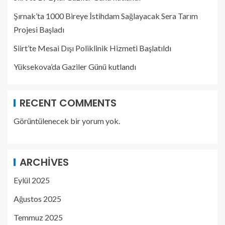
Şırnak’ta 1000 Bireye İstihdam Sağlayacak Sera Tarım
Projesi Başladı
Siirt’te Mesai Dışı Poliklinik Hizmeti Başlatıldı
Yüksekova’da Gaziler Günü kutlandı
RECENT COMMENTS
Görüntülenecek bir yorum yok.
ARCHIVES
Eylül 2025
Ağustos 2025
Temmuz 2025