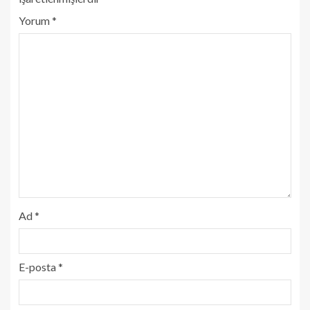
Yorum
*
Ad
*
E-posta
*