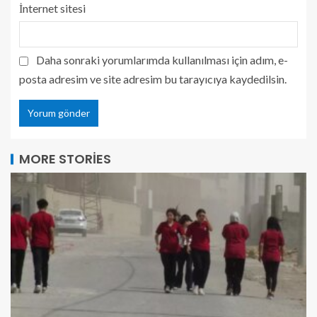
İnternet sitesi
Daha sonraki yorumlarımda kullanılması için adım, e-
posta adresim ve site adresim bu tarayıcıya kaydedilsin.
MORE STORIES