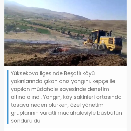
Yüksekova ilçesinde Beşatlı köyü
yakınlarında çıkan anız yangını, kepçe ile
yapılan müdahale sayesinde denetim
altına alındı. Yangın, köy sakinleri ortasında
tasaya neden olurken, özel yönetim
gruplarının süratli müdahalesiyle büsbütün
söndürüldü.