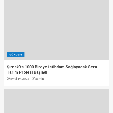
GÜNDEM
Şırnak’ta 1000 Bireye İstihdam Sağlayacak Sera
Tarım Projesi Başladı
Eylül 19, 2025
admin