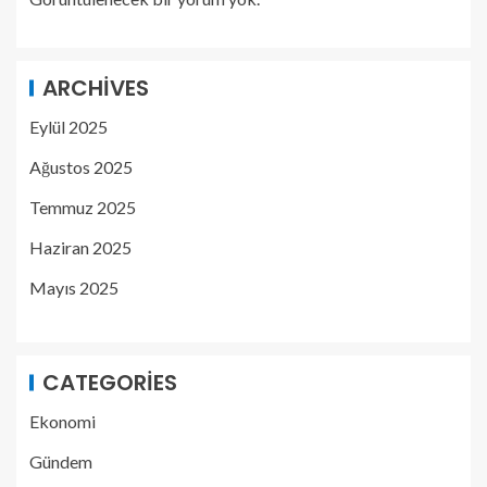
ARCHIVES
Eylül 2025
Ağustos 2025
Temmuz 2025
Haziran 2025
Mayıs 2025
CATEGORIES
Ekonomi
Gündem