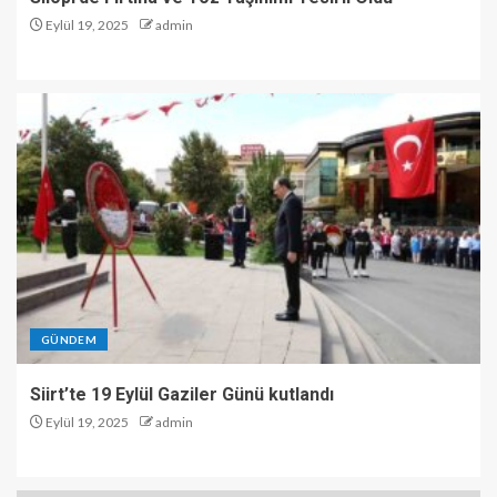
Eylül 19, 2025
admin
GÜNDEM
Siirt’te 19 Eylül Gaziler Günü kutlandı
Eylül 19, 2025
admin