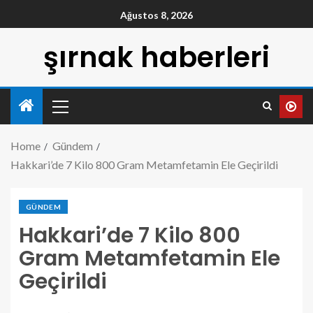
Ağustos 8, 2026
şırnak haberleri
Home
Gündem
Hakkari’de 7 Kilo 800 Gram Metamfetamin Ele Geçirildi
GÜNDEM
Hakkari’de 7 Kilo 800
Gram Metamfetamin Ele
Geçirildi