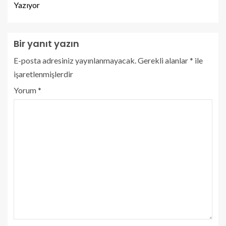
Yazıyor
Bir yanıt yazın
E-posta adresiniz yayınlanmayacak.
Gerekli alanlar
*
ile
işaretlenmişlerdir
Yorum
*