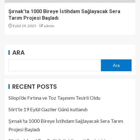
Şırnak’ta 1000 Bireye İstihdam Sağlayacak Sera
Tarım Projesi Başladı
Eylül 19, 2025
admin
ARA
Ara
RECENT POSTS
Silopi’de Fırtına ve Toz Taşınımı Tesirli Oldu
Siirt’te 19 Eylül Gaziler Günü kutlandı
Şırnak’ta 1000 Bireye İstihdam Sağlayacak Sera Tarım
Projesi Başladı