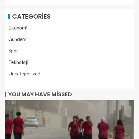
CATEGORIES
Ekonomi
Gündem
Spor
Teknoloji
Uncategorized
YOU MAY HAVE MISSED