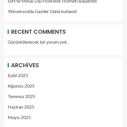
Siirt’te Mesai Dışı Poliklinik Hizmeti Başlatıldı
Yüksekova’da Gaziler Günü kutlandı
RECENT COMMENTS
Görüntülenecek bir yorum yok.
ARCHIVES
Eylül 2025
Ağustos 2025
Temmuz 2025
Haziran 2025
Mayıs 2025