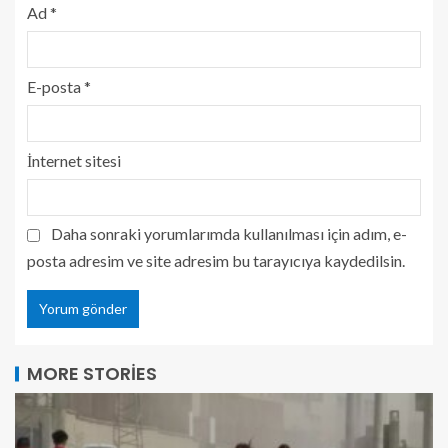
Ad
*
E-posta
*
İnternet sitesi
Daha sonraki yorumlarımda kullanılması için adım, e-
posta adresim ve site adresim bu tarayıcıya kaydedilsin.
MORE STORIES