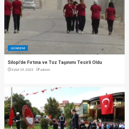
GÜNDEM
Silopi’de Fırtına ve Toz Taşınımı Tesirli Oldu
Eylül 19, 2025
admin