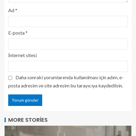
Ad
*
E-posta
*
İnternet sitesi
Daha sonraki yorumlarımda kullanılması için adım, e-
posta adresim ve site adresim bu tarayıcıya kaydedilsin.
MORE STORIES