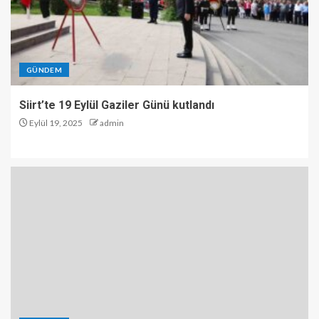
GÜNDEM
Siirt’te 19 Eylül Gaziler Günü kutlandı
Eylül 19, 2025
admin