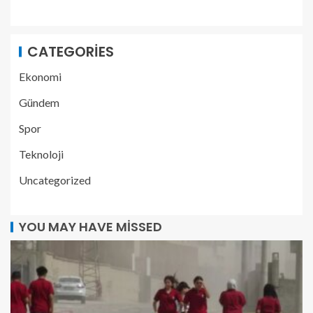
CATEGORIES
Ekonomi
Gündem
Spor
Teknoloji
Uncategorized
YOU MAY HAVE MISSED