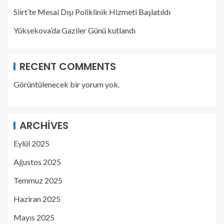
Siirt’te Mesai Dışı Poliklinik Hizmeti Başlatıldı
Yüksekova’da Gaziler Günü kutlandı
RECENT COMMENTS
Görüntülenecek bir yorum yok.
ARCHIVES
Eylül 2025
Ağustos 2025
Temmuz 2025
Haziran 2025
Mayıs 2025