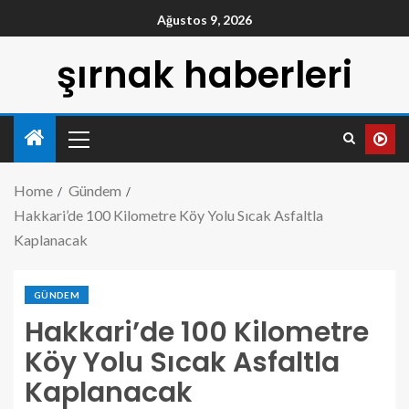
Ağustos 9, 2026
şırnak haberleri
Home
Gündem
Hakkari’de 100 Kilometre Köy Yolu Sıcak Asfaltla
Kaplanacak
GÜNDEM
Hakkari’de 100 Kilometre
Köy Yolu Sıcak Asfaltla
Kaplanacak