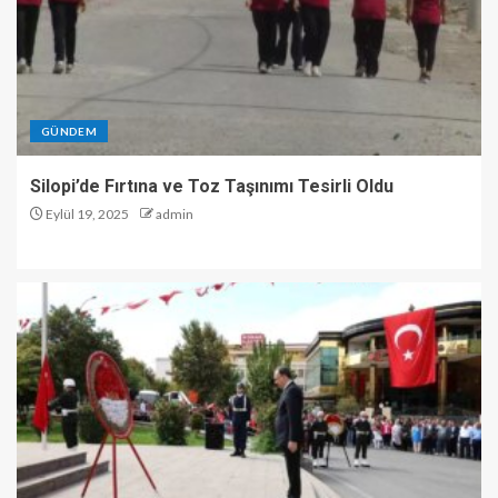
GÜNDEM
Silopi’de Fırtına ve Toz Taşınımı Tesirli Oldu
Eylül 19, 2025
admin