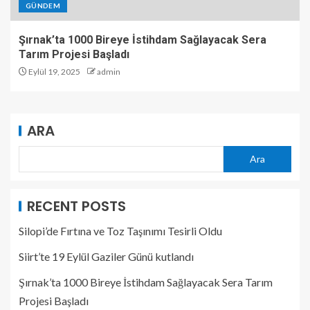
GÜNDEM
Şırnak’ta 1000 Bireye İstihdam Sağlayacak Sera
Tarım Projesi Başladı
Eylül 19, 2025
admin
ARA
Ara
RECENT POSTS
Silopi’de Fırtına ve Toz Taşınımı Tesirli Oldu
Siirt’te 19 Eylül Gaziler Günü kutlandı
Şırnak’ta 1000 Bireye İstihdam Sağlayacak Sera Tarım
Projesi Başladı