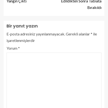
Yangın Çıktı
Edildikten Sonra Tabiata
Bırakıldı
Bir yanıt yazın
E-posta adresiniz yayınlanmayacak.
Gerekli alanlar
*
ile
işaretlenmişlerdir
Yorum
*