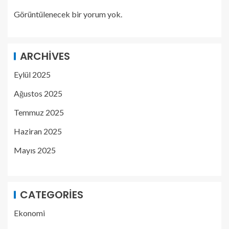
Görüntülenecek bir yorum yok.
ARCHIVES
Eylül 2025
Ağustos 2025
Temmuz 2025
Haziran 2025
Mayıs 2025
CATEGORIES
Ekonomi