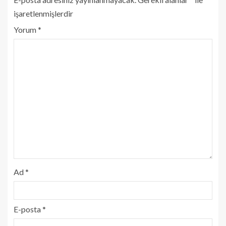
işaretlenmişlerdir
Yorum
*
Ad
*
E-posta
*