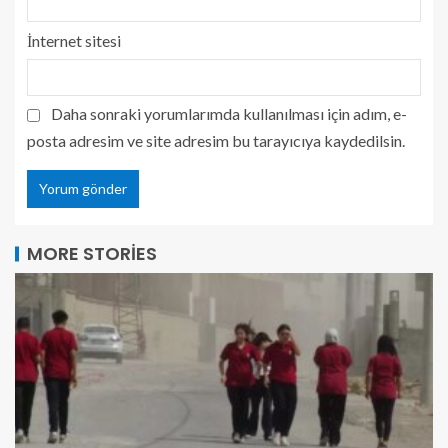
İnternet sitesi
Daha sonraki yorumlarımda kullanılması için adım, e-
posta adresim ve site adresim bu tarayıcıya kaydedilsin.
MORE STORIES