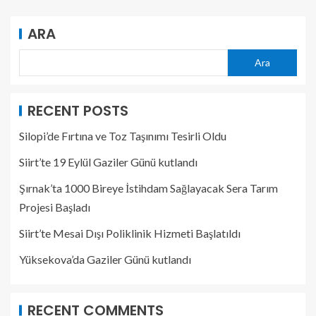
ARA
Ara
RECENT POSTS
Silopi’de Fırtına ve Toz Taşınımı Tesirli Oldu
Siirt’te 19 Eylül Gaziler Günü kutlandı
Şırnak’ta 1000 Bireye İstihdam Sağlayacak Sera Tarım
Projesi Başladı
Siirt’te Mesai Dışı Poliklinik Hizmeti Başlatıldı
Yüksekova’da Gaziler Günü kutlandı
RECENT COMMENTS