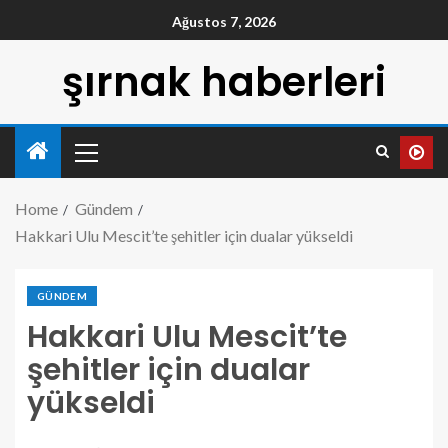
Ağustos 7, 2026
şırnak haberleri
Home
Gündem
Hakkari Ulu Mescit’te şehitler için dualar yükseldi
GÜNDEM
Hakkari Ulu Mescit’te
şehitler için dualar
yükseldi