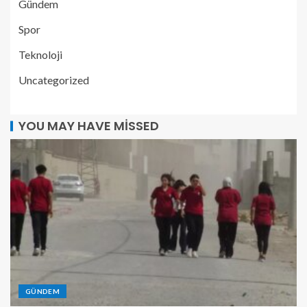
Gündem
Spor
Teknoloji
Uncategorized
YOU MAY HAVE MISSED
GÜNDEM