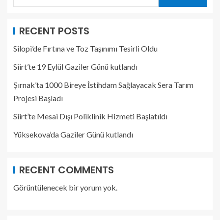
RECENT POSTS
Silopi’de Fırtına ve Toz Taşınımı Tesirli Oldu
Siirt’te 19 Eylül Gaziler Günü kutlandı
Şırnak’ta 1000 Bireye İstihdam Sağlayacak Sera Tarım
Projesi Başladı
Siirt’te Mesai Dışı Poliklinik Hizmeti Başlatıldı
Yüksekova’da Gaziler Günü kutlandı
RECENT COMMENTS
Görüntülenecek bir yorum yok.