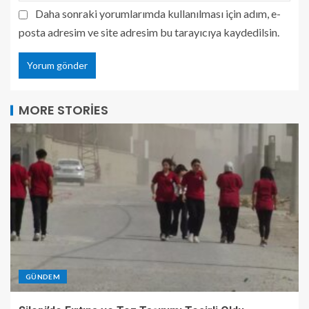
Daha sonraki yorumlarımda kullanılması için adım, e-
posta adresim ve site adresim bu tarayıcıya kaydedilsin.
MORE STORIES
GÜNDEM