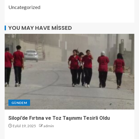
Uncategorized
YOU MAY HAVE MISSED
GÜNDEM
Silopi’de Fırtına ve Toz Taşınımı Tesirli Oldu
Eylül 19, 2025
admin