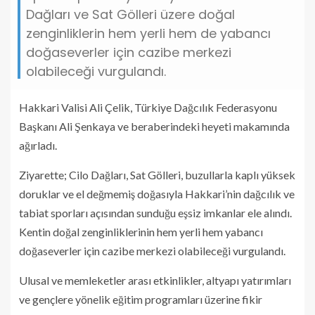
Dağları ve Sat Gölleri üzere doğal
zenginliklerin hem yerli hem de yabancı
doğaseverler için cazibe merkezi
olabileceği vurgulandı.
Hakkari Valisi Ali Çelik, Türkiye Dağcılık Federasyonu
Başkanı Ali Şenkaya ve beraberindeki heyeti makamında
ağırladı.
Ziyarette; Cilo Dağları, Sat Gölleri, buzullarla kaplı yüksek
doruklar ve el değmemiş doğasıyla Hakkari’nin dağcılık ve
tabiat sporları açısından sunduğu eşsiz imkanlar ele alındı.
Kentin doğal zenginliklerinin hem yerli hem yabancı
doğaseverler için cazibe merkezi olabileceği vurgulandı.
Ulusal ve memleketler arası etkinlikler, altyapı yatırımları
ve gençlere yönelik eğitim programları üzerine fikir