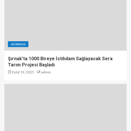
GÜNDEM
Şırnak’ta 1000 Bireye İstihdam Sağlayacak Sera
Tarım Projesi Başladı
Eylül 19, 2025
admin