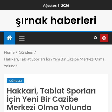
Ağustos 8, 2026
şırnak haberleri
Home
Gündem
Hakkari, Tabiat Sporları İçin Yeni Bir Cazibe Merkezi Olma
Yolunda
GÜNDEM
Hakkari, Tabiat Sporları
İçin Yeni Bir Cazibe
Merkezi Olma Yolunda