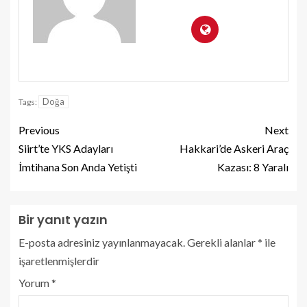
Doğa
Tags:
Previous
Next
Siirt’te YKS Adayları
Hakkari’de Askeri Araç
İmtihana Son Anda Yetişti
Kazası: 8 Yaralı
Bir yanıt yazın
E-posta adresiniz yayınlanmayacak.
Gerekli alanlar
*
ile
işaretlenmişlerdir
Yorum
*