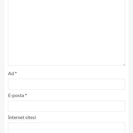
Ad
*
E-posta
*
İnternet sitesi