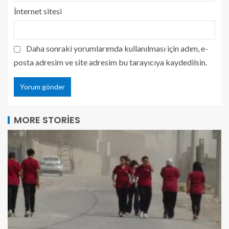
İnternet sitesi
Daha sonraki yorumlarımda kullanılması için adım, e-
posta adresim ve site adresim bu tarayıcıya kaydedilsin.
MORE STORIES