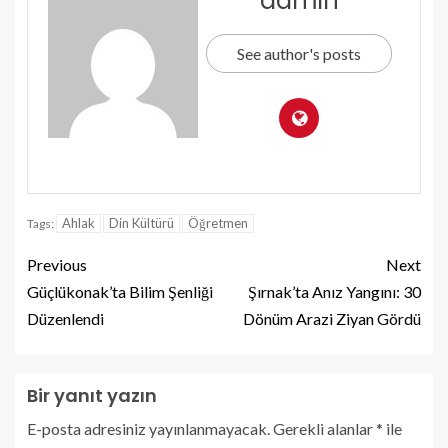
admin
See author's posts
Ahlak
Din Kültürü
Öğretmen
Tags:
Previous
Next
Güçlükonak’ta Bilim Şenliği
Şırnak’ta Anız Yangını: 30
Düzenlendi
Dönüm Arazi Ziyan Gördü
Bir yanıt yazın
E-posta adresiniz yayınlanmayacak.
Gerekli alanlar
*
ile