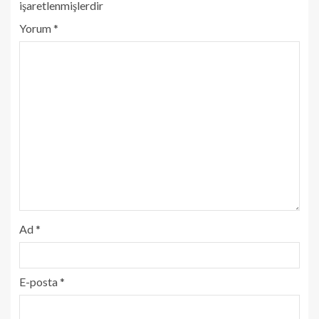
işaretlenmişlerdir
Yorum
*
Ad
*
E-posta
*