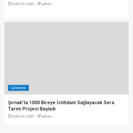
Eylül 19, 2025
admin
GÜNDEM
Şırnak’ta 1000 Bireye İstihdam Sağlayacak Sera
Tarım Projesi Başladı
Eylül 19, 2025
admin