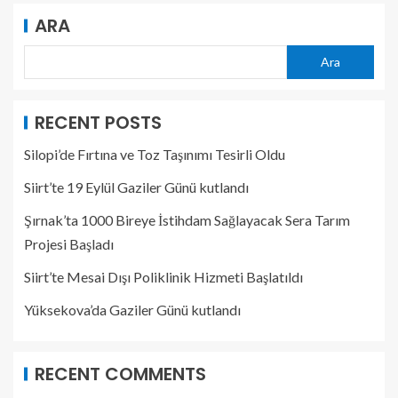
ARA
Ara
RECENT POSTS
Silopi’de Fırtına ve Toz Taşınımı Tesirli Oldu
Siirt’te 19 Eylül Gaziler Günü kutlandı
Şırnak’ta 1000 Bireye İstihdam Sağlayacak Sera Tarım
Projesi Başladı
Siirt’te Mesai Dışı Poliklinik Hizmeti Başlatıldı
Yüksekova’da Gaziler Günü kutlandı
RECENT COMMENTS