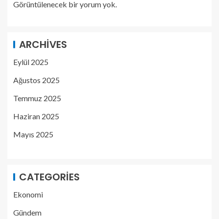
Görüntülenecek bir yorum yok.
ARCHIVES
Eylül 2025
Ağustos 2025
Temmuz 2025
Haziran 2025
Mayıs 2025
CATEGORIES
Ekonomi
Gündem