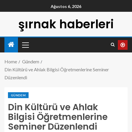
Ağustos 6, 2026
şırnak haberleri
Home
Gündem
Din Kültürü ve Ahlak Bilgisi Öğretmenlerine Seminer
Düzenlendi
GÜNDEM
Din Kültürü ve Ahlak
Bilgisi Öğretmenlerine
Seminer Düzenlendi