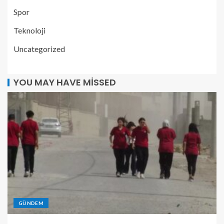
Spor
Teknoloji
Uncategorized
YOU MAY HAVE MISSED
GÜNDEM