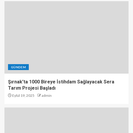
GÜNDEM
Şırnak’ta 1000 Bireye İstihdam Sağlayacak Sera
Tarım Projesi Başladı
Eylül 19, 2025
admin