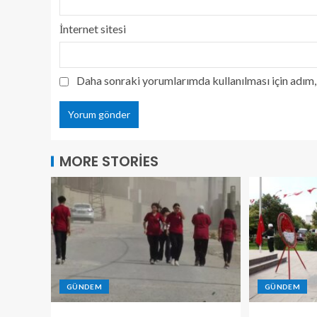
İnternet sitesi
Daha sonraki yorumlarımda kullanılması için adım, 
MORE STORIES
GÜNDEM
GÜNDEM