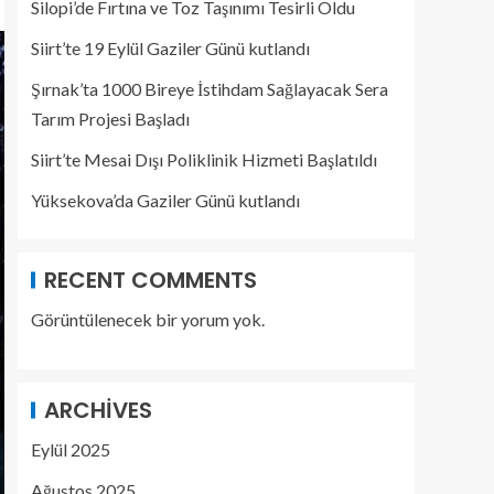
Silopi’de Fırtına ve Toz Taşınımı Tesirli Oldu
Siirt’te 19 Eylül Gaziler Günü kutlandı
Şırnak’ta 1000 Bireye İstihdam Sağlayacak Sera
Tarım Projesi Başladı
Siirt’te Mesai Dışı Poliklinik Hizmeti Başlatıldı
Yüksekova’da Gaziler Günü kutlandı
RECENT COMMENTS
Görüntülenecek bir yorum yok.
ARCHIVES
Eylül 2025
Ağustos 2025