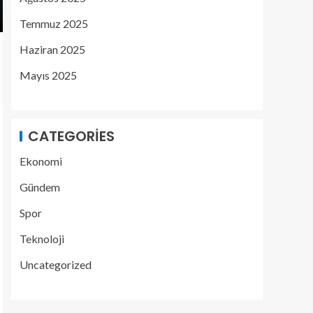
Temmuz 2025
Haziran 2025
Mayıs 2025
CATEGORIES
Ekonomi
Gündem
Spor
Teknoloji
Uncategorized