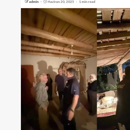
admin
Haziran 20, 2025
1 min read