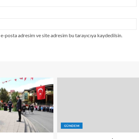
e-posta adresim ve site adresim bu tarayıcıya kaydedilsin.
GÜNDEM