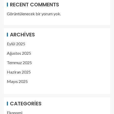
RECENT COMMENTS
Görüntülenecek bir yorum yok.
ARCHIVES
Eylül 2025
Ağustos 2025
Temmuz 2025
Haziran 2025
Mayıs 2025
CATEGORIES
Ekonomi