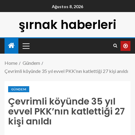
Ağustos 8, 2026
şırnak haberleri
Home
Gündem
Çevrimli köyünde 35 yıl evvel PKK’nın katlettiği 27 kişi anıldı
GÜNDEM
Çevrimli köyünde 35 yıl
evvel PKK’nın katlettiği 27
kişi anıldı