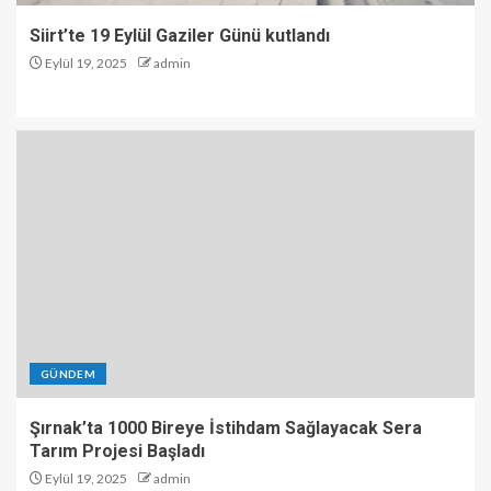
Siirt’te 19 Eylül Gaziler Günü kutlandı
Eylül 19, 2025
admin
GÜNDEM
Şırnak’ta 1000 Bireye İstihdam Sağlayacak Sera
Tarım Projesi Başladı
Eylül 19, 2025
admin